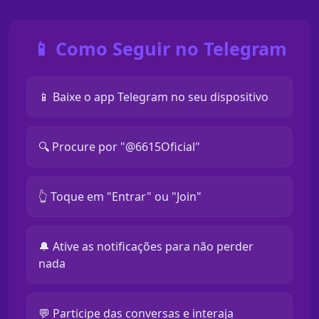
📱 Como Seguir no Telegram
📱 Baixe o app Telegram no seu dispositivo
🔍 Procure por "@6615Oficial"
👆 Toque em "Entrar" ou "Join"
🔔 Ative as notificações para não perder
nada
💬 Participe das conversas e interaja