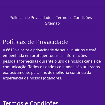
Políticas de Privacidade
Termos e Condições
Sitemap
Políticas de Privacidade
A 6615 valoriza a privacidade de seus usuários e está
empenhada em proteger todas as informações
pessoais fornecidas durante o uso de nossos canais de
comunicação. Todos os dados coletados são utilizados
exclusivamente para fins de melhoria contínua da
experiência de nossos jogadores.
Termos e Condições