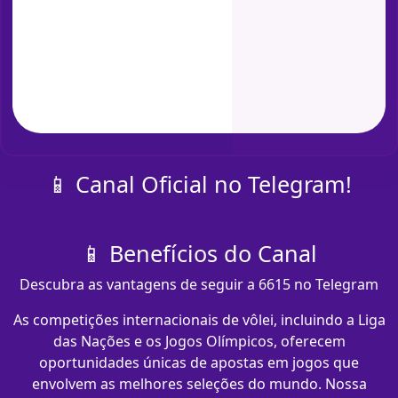
📱 Canal Oficial no Telegram!
📱 Benefícios do Canal
Descubra as vantagens de seguir a 6615 no Telegram
As competições internacionais de vôlei, incluindo a Liga
das Nações e os Jogos Olímpicos, oferecem
oportunidades únicas de apostas em jogos que
envolvem as melhores seleções do mundo. Nossa