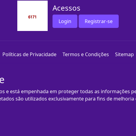
Acessos
Login
Registrar-se
Políticas de Privacidade
Termos e Condições
Sitemap
de
rios e está empenhada em proteger todas as informações p
tados são utilizados exclusivamente para fins de melhoria