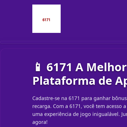
📱 6171 A Melhor
Plataforma de A
Cadastre-se na 6171 para ganhar bônus
recarga. Com a 6171, você tem acesso a
uma experiência de jogo inigualável. J
agora!