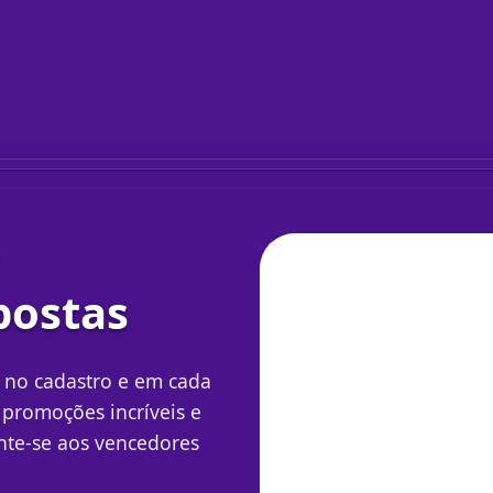
postas
 no cadastro e em cada
 promoções incríveis e
unte-se aos vencedores