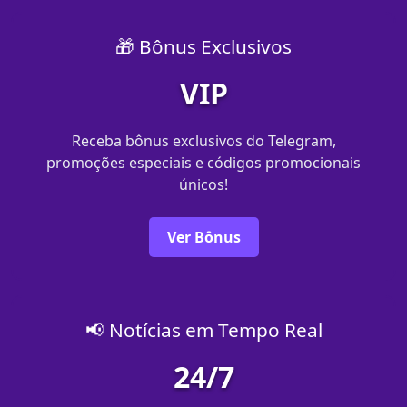
🎁 Bônus Exclusivos
VIP
Receba bônus exclusivos do Telegram,
promoções especiais e códigos promocionais
únicos!
Ver Bônus
📢 Notícias em Tempo Real
24/7