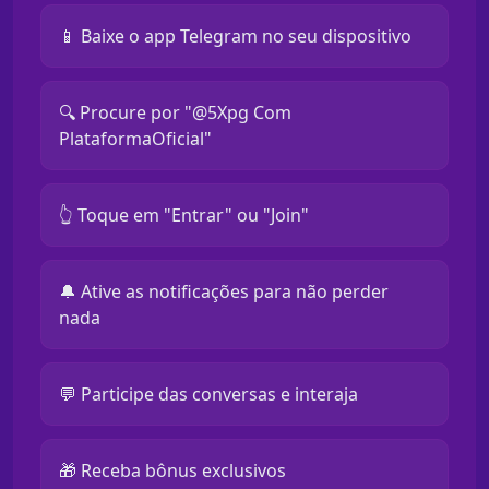
📱 Baixe o app Telegram no seu dispositivo
🔍 Procure por "@5Xpg Com
PlataformaOficial"
👆 Toque em "Entrar" ou "Join"
🔔 Ative as notificações para não perder
nada
💬 Participe das conversas e interaja
🎁 Receba bônus exclusivos