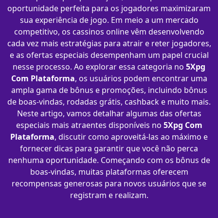
oportunidade perfeita para os jogadores maximizaram
sua experiência de jogo. Em meio a um mercado
competitivo, os cassinos online vêm desenvolvendo
cada vez mais estratégias para atrair e reter jogadores,
e as ofertas especiais desempenham um papel crucial
nesse processo. Ao explorar essa categoria no
5Xpg
Com Plataforma
, os usuários podem encontrar uma
ampla gama de bônus e promoções, incluindo bônus
de boas-vindas, rodadas grátis, cashback e muito mais.
Neste artigo, vamos detalhar algumas das ofertas
especiais mais atraentes disponíveis no
5Xpg Com
Plataforma
, discutir como aproveitá-las ao máximo e
fornecer dicas para garantir que você não perca
nenhuma oportunidade. Começando com os bônus de
boas-vindas, muitas plataformas oferecem
recompensas generosas para novos usuários que se
registram e realizam.