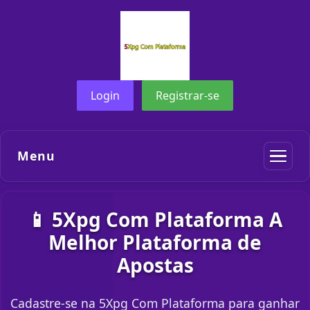
Login
Registrar-se
Menu
📱 5Xpg Com Plataforma A
Melhor Plataforma de
Apostas
Cadastre-se na 5Xpg Com Plataforma para ganhar