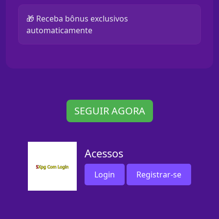
🎁 Receba bônus exclusivos
automaticamente
SEGUIR AGORA
Acessos
Login
Registrar-se