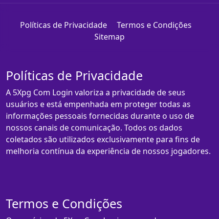
Políticas de Privacidade
Termos e Condições
Sitemap
Políticas de Privacidade
A 5Xpg Com Login valoriza a privacidade de seus
usuários e está empenhada em proteger todas as
informações pessoais fornecidas durante o uso de
nossos canais de comunicação. Todos os dados
coletados são utilizados exclusivamente para fins de
melhoria contínua da experiência de nossos jogadores.
Termos e Condições