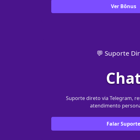
Ver Bônus
💬 Suporte Di
Cha
Suporte direto via Telegram, r
atendimento persona
Falar Suport