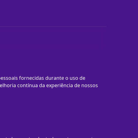
essoais fornecidas durante o uso de
elhoria contínua da experiência de nossos