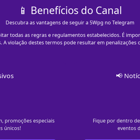
📱 Benefícios do Canal
Descubra as vantagens de seguir a 5Wpg no Telegram
ar todas as regras e regulamentos estabelecidos. É import
os. A violação destes termos pode resultar em penalizações
sivos
📢 Notí
m, promoções especiais
Fique por dentro d
s únicos!
eventos 