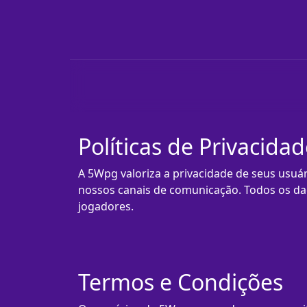
Políticas de Privacida
A 5Wpg valoriza a privacidade de seus usu
nossos canais de comunicação. Todos os dad
jogadores.
Termos e Condições