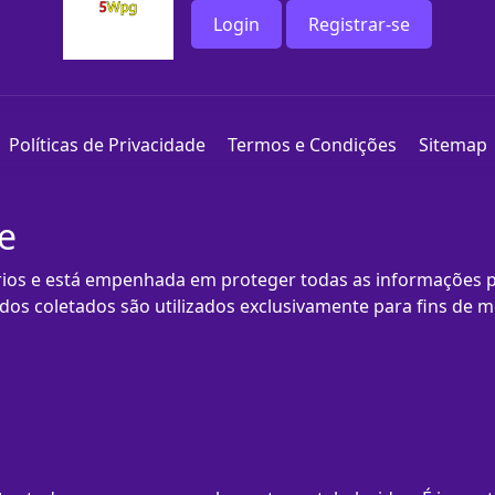
Login
Registrar-se
Políticas de Privacidade
Termos e Condições
Sitemap
de
ários e está empenhada em proteger todas as informações p
os coletados são utilizados exclusivamente para fins de m