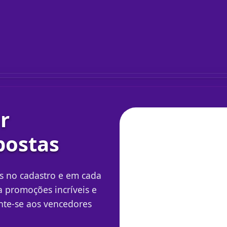
r
postas
s no cadastro e em cada
 promoções incríveis e
unte-se aos vencedores