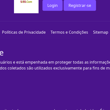
Login
Registrar-se
Políticas de Privacidade
Termos e Condições
Sitemap
de
usuários e está empenhada em proteger todas as informaçõ
os coletados são utilizados exclusivamente para fins de m