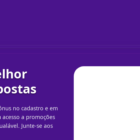
elhor
postas
ônus no cadastro e em
m acesso a promoções
ualável. Junte-se aos