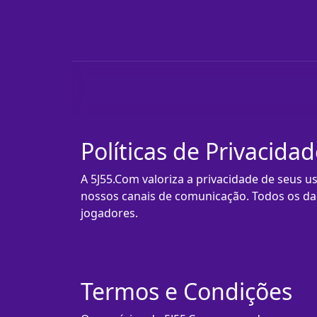
Políticas de Privacida
A 5J55.Com valoriza a privacidade de seus 
nossos canais de comunicação. Todos os dad
jogadores.
Termos e Condições