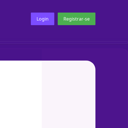
Login
Registrar-se