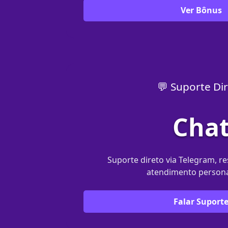
Ver Bônus
💬 Suporte Di
Cha
Suporte direto via Telegram, r
atendimento persona
Falar Suport