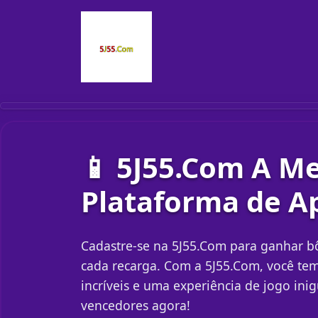
📱 5J55.Com A M
Plataforma de A
Cadastre-se na 5J55.Com para ganhar b
cada recarga. Com a 5J55.Com, você te
incríveis e uma experiência de jogo inig
vencedores agora!