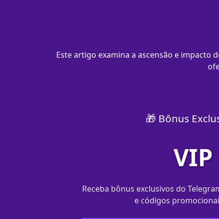
Este artigo examina a ascensão e impacto do
of
🎁 Bônus Exclu
VIP
Receba bônus exclusivos do Telegra
e códigos promocionai