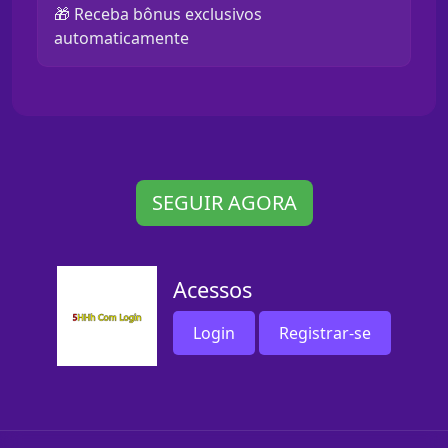
🎁 Receba bônus exclusivos
automaticamente
SEGUIR AGORA
Acessos
Login
Registrar-se