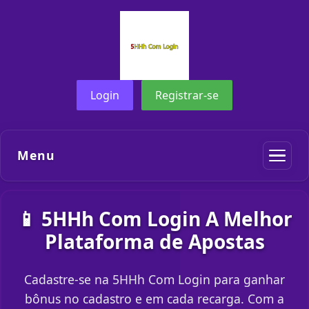
Login
Registrar-se
Menu
📱 5HHh Com Login A Melhor
Plataforma de Apostas
Cadastre-se na 5HHh Com Login para ganhar
bônus no cadastro e em cada recarga. Com a