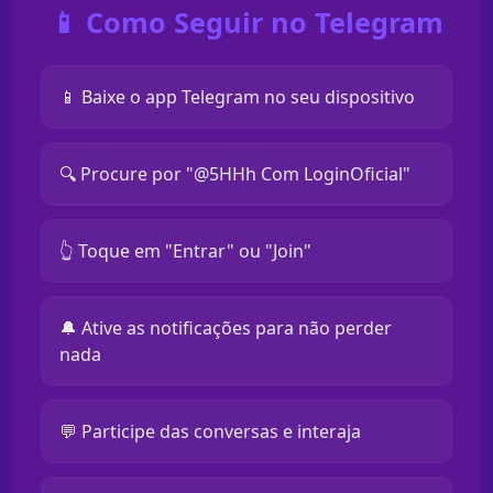
📱 Como Seguir no Telegram
📱 Baixe o app Telegram no seu dispositivo
🔍 Procure por "@5HHh Com LoginOficial"
👆 Toque em "Entrar" ou "Join"
🔔 Ative as notificações para não perder
nada
💬 Participe das conversas e interaja