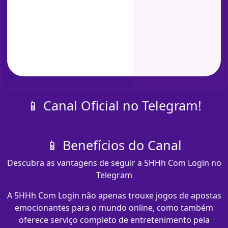
📱 Canal Oficial no Telegram!
📱 Benefícios do Canal
Descubra as vantagens de seguir a 5HHh Com Login no
Telegram
A 5HHh Com Login não apenas trouxe jogos de apostas
emocionantes para o mundo online, como também
oferece serviço completo de entretenimento pela