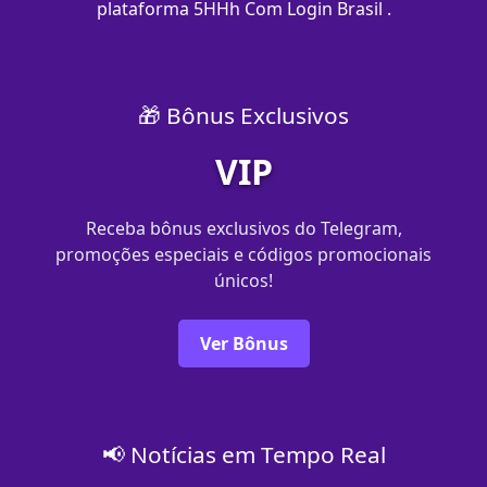
plataforma 5HHh Com Login Brasil .
🎁 Bônus Exclusivos
VIP
Receba bônus exclusivos do Telegram,
promoções especiais e códigos promocionais
únicos!
Ver Bônus
📢 Notícias em Tempo Real