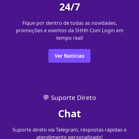
24/7
Fique por dentro de todas as novidades,
promoções e eventos da 5HHh Com Login em
tempo real!
Ver Notícias
💬 Suporte Direto
Chat
Suporte direto via Telegram, respostas rápidas e
atendimento personalizado!