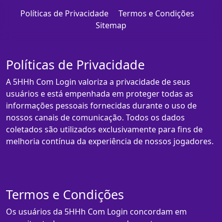
Políticas de Privacidade
Termos e Condições
Sitemap
Políticas de Privacidade
A 5HHh Com Login valoriza a privacidade de seus
usuários e está empenhada em proteger todas as
informações pessoais fornecidas durante o uso de
nossos canais de comunicação. Todos os dados
coletados são utilizados exclusivamente para fins de
melhoria contínua da experiência de nossos jogadores.
Termos e Condições
Os usuários da 5HHh Com Login concordam em