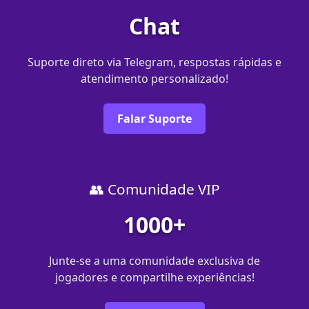
Chat
Suporte direto via Telegram, respostas rápidas e
atendimento personalizado!
Falar Suporte
👥 Comunidade VIP
1000+
Junte-se a uma comunidade exclusiva de
jogadores e compartilhe experiências!