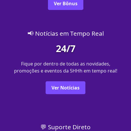
Ver Bônus
📢 Notícias em Tempo Real
24/7
Fique por dentro de todas as novidades,
promoções e eventos da 5HHh em tempo real!
Ver Notícias
💬 Suporte Direto