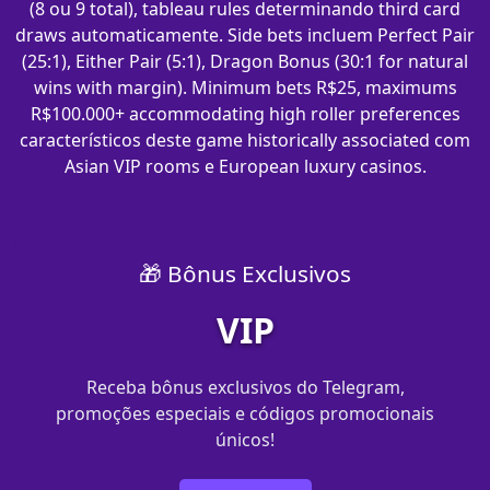
(8 ou 9 total), tableau rules determinando third card
draws automaticamente. Side bets incluem Perfect Pair
(25:1), Either Pair (5:1), Dragon Bonus (30:1 for natural
wins with margin). Minimum bets R$25, maximums
R$100.000+ accommodating high roller preferences
característicos deste game historically associated com
Asian VIP rooms e European luxury casinos.
🎁 Bônus Exclusivos
VIP
Receba bônus exclusivos do Telegram,
promoções especiais e códigos promocionais
únicos!