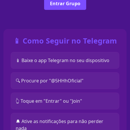
Entrar Grupo
📱 Como Seguir no Telegram
📱 Baixe o app Telegram no seu dispositivo
🔍 Procure por "@5HHhOficial"
👆 Toque em "Entrar" ou "Join"
🔔 Ative as notificações para não perder
nada