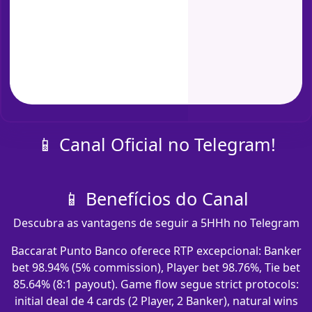
📱 Canal Oficial no Telegram!
📱 Benefícios do Canal
Descubra as vantagens de seguir a 5HHh no Telegram
Baccarat Punto Banco oferece RTP excepcional: Banker
bet 98.94% (5% commission), Player bet 98.76%, Tie bet
85.64% (8:1 payout). Game flow segue strict protocols:
initial deal de 4 cards (2 Player, 2 Banker), natural wins