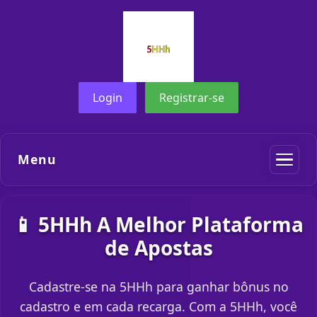
Login
Registrar-se
Menu
📱 5HHh A Melhor Plataforma
de Apostas
Cadastre-se na 5HHh para ganhar bônus no
cadastro e em cada recarga. Com a 5HHh, você