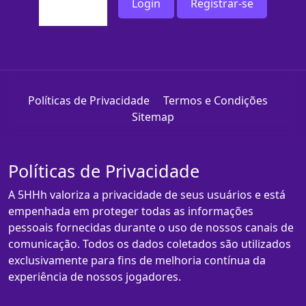
Login
Registrar-se
Políticas de Privacidade
Termos e Condições
Sitemap
Políticas de Privacidade
A 5HHh valoriza a privacidade de seus usuários e está
empenhada em proteger todas as informações
pessoais fornecidas durante o uso de nossos canais de
comunicação. Todos os dados coletados são utilizados
exclusivamente para fins de melhoria contínua da
experiência de nossos jogadores.