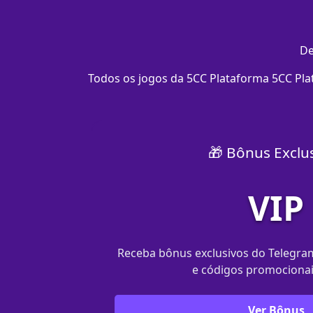
De
Todos os jogos da 5CC Plataforma 5CC Pla
🎁 Bônus Exclu
VIP
Receba bônus exclusivos do Telegra
e códigos promocionai
Ver Bônus