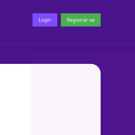
Login
Registrar-se