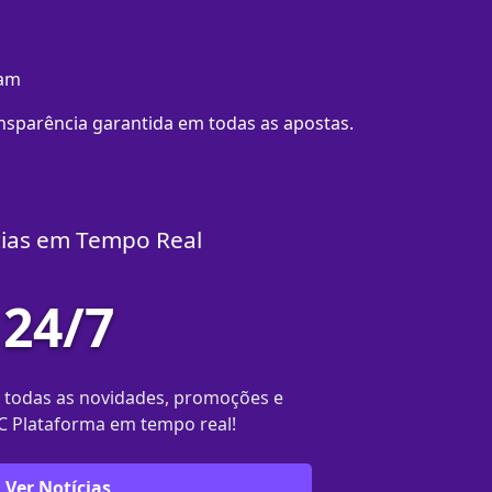
ram
nsparência garantida em todas as apostas.
cias em Tempo Real
24/7
e todas as novidades, promoções e
C Plataforma em tempo real!
Ver Notícias