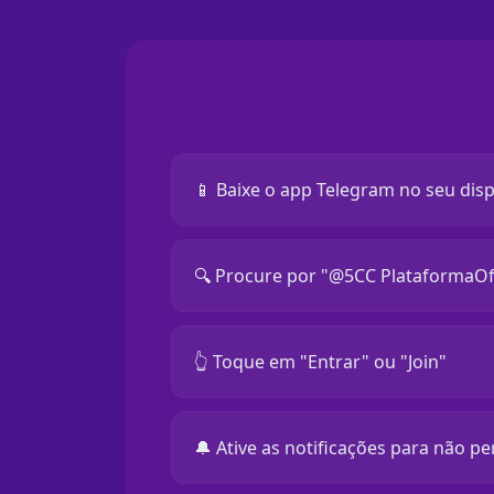
📱 Baixe o app Telegram no seu disp
🔍 Procure por "@5CC PlataformaOfi
👆 Toque em "Entrar" ou "Join"
🔔 Ative as notificações para não p