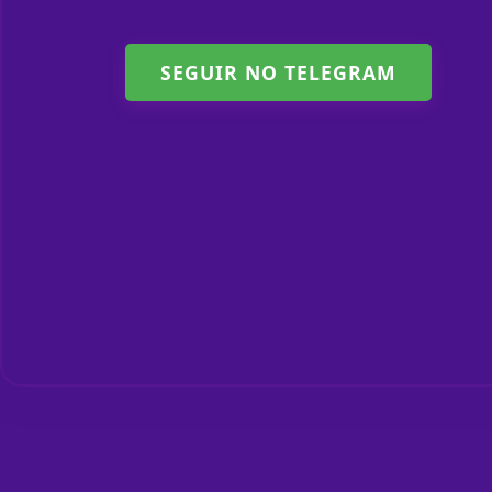
SEGUIR NO TELEGRAM