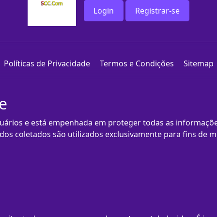
Login
Registrar-se
Políticas de Privacidade
Termos e Condições
Sitemap
de
usuários e está empenhada em proteger todas as informaçõe
os coletados são utilizados exclusivamente para fins de m