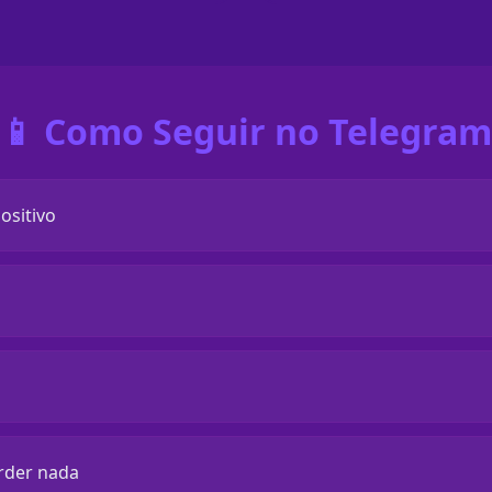
📱 Como Seguir no Telegram
ositivo
erder nada