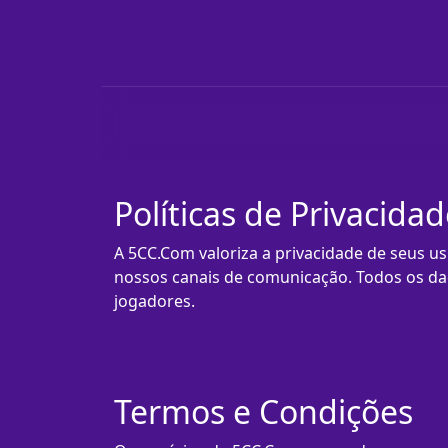
Políticas de Privacida
A 5CC.Com valoriza a privacidade de seus 
nossos canais de comunicação. Todos os dad
jogadores.
Termos e Condições