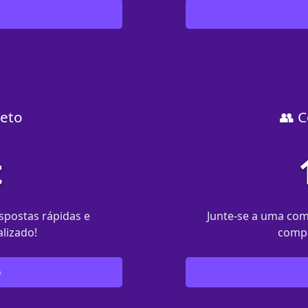
reto
👥 
t
espostas rápidas e
Junte-se a uma com
lizado!
compa
e