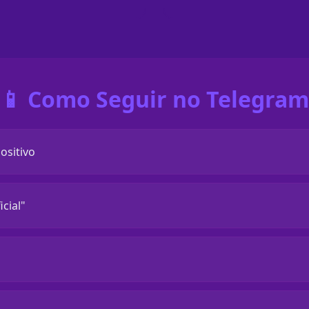
📱 Como Seguir no Telegram
ositivo
cial"