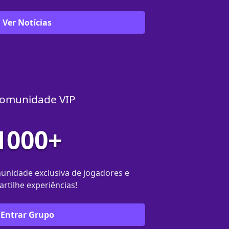
Ver Notícias
Comunidade VIP
1000+
unidade exclusiva de jogadores e
rtilhe experiências!
Entrar Grupo