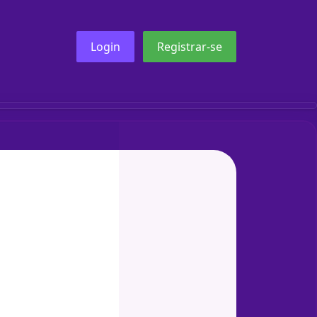
Login
Registrar-se