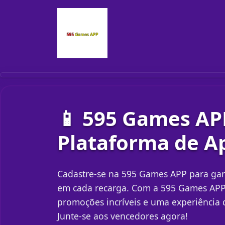
📱 595 Games AP
Plataforma de A
Cadastre-se na 595 Games APP para gan
em cada recarga. Com a 595 Games APP,
promoções incríveis e uma experiência d
Junte-se aos vencedores agora!