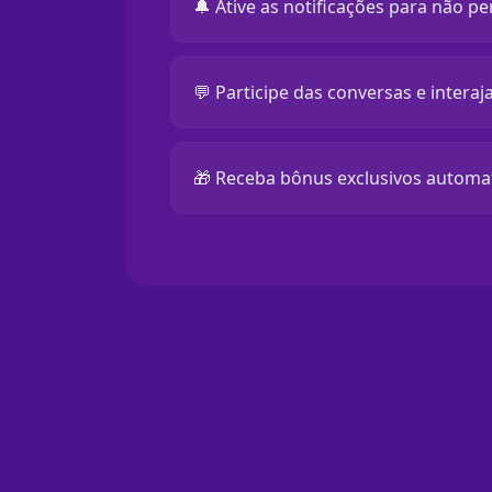
🔔 Ative as notificações para não p
💬 Participe das conversas e interaj
🎁 Receba bônus exclusivos autom