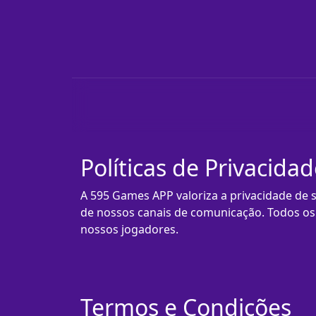
Políticas de Privacida
A 595 Games APP valoriza a privacidade de
de nossos canais de comunicação. Todos os 
nossos jogadores.
Termos e Condições