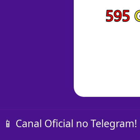
📱 Canal Oficial no Telegram!