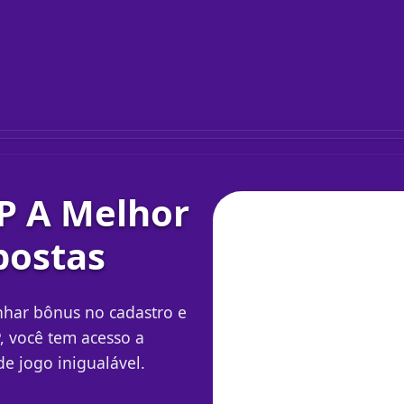
P A Melhor
postas
har bônus no cadastro e
 você tem acesso a
e jogo inigualável.