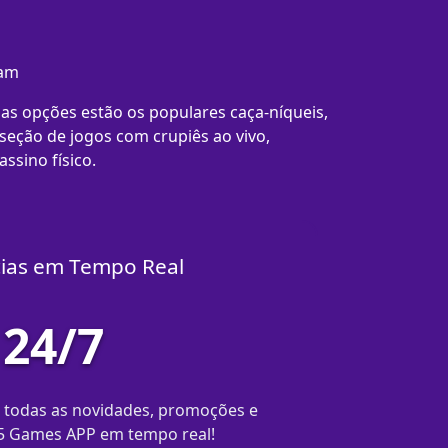
ram
as opções estão os populares caça-níqueis,
 seção de jogos com crupiês ao vivo,
ssino físico.
cias em Tempo Real
24/7
e todas as novidades, promoções e
5 Games APP em tempo real!