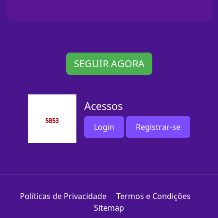
SEGUIR AGORA
Acessos
Login
Registrar-se
Políticas de Privacidade
Termos e Condições
Sitemap