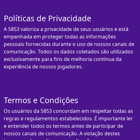
Políticas de Privacidade
A 5853 valoriza a privacidade de seus usuários e está
empenhada em proteger todas as informações
pessoais fornecidas durante o uso de nossos canais de
comunicação. Todos os dados coletados são utilizados
exclusivamente para fins de melhoria contínua da
experiência de nossos jogadores.
Termos e Condições
Os usuários da 5853 concordam em respeitar todas as
regras e regulamentos estabelecidos. É importante ler
e entender todos os termos antes de participar de
nossos canais de comunicação. A violação destes