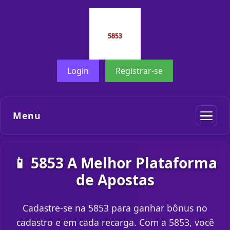
Login
Registrar-se
Menu
📱 5853 A Melhor Plataforma
de Apostas
Cadastre-se na 5853 para ganhar bônus no
cadastro e em cada recarga. Com a 5853, você