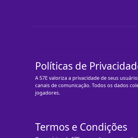
Políticas de Privacida
A 57E valoriza a privacidade de seus usuár
canais de comunicação. Todos os dados cole
jogadores.
Termos e Condições