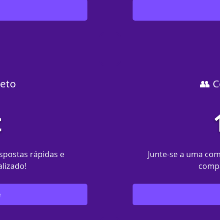
reto
👥 
t
espostas rápidas e
Junte-se a uma com
lizado!
compa
e