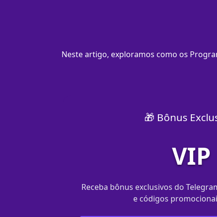
Neste artigo, exploramos como os Progr
🎁 Bônus Exclu
VIP
Receba bônus exclusivos do Telegra
e códigos promocionai