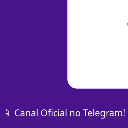
📱 Canal Oficial no Telegram!