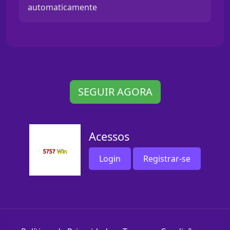
automaticamente
SEGUIR AGORA
Acessos
Login
Registrar-se