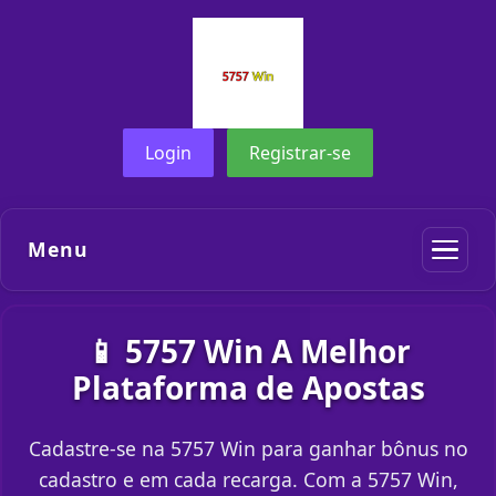
Login
Registrar-se
Menu
📱 5757 Win A Melhor
Plataforma de Apostas
Cadastre-se na 5757 Win para ganhar bônus no
cadastro e em cada recarga. Com a 5757 Win,