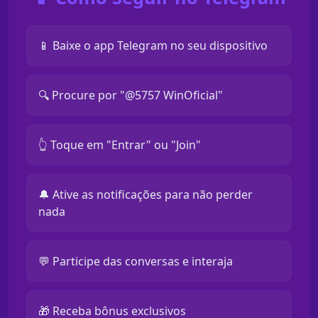
📱 Baixe o app Telegram no seu dispositivo
🔍 Procure por "@5757 WinOficial"
👆 Toque em "Entrar" ou "Join"
🔔 Ative as notificações para não perder
nada
💬 Participe das conversas e interaja
🎁 Receba bônus exclusivos