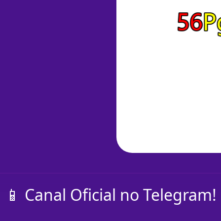
📱 Canal Oficial no Telegram!