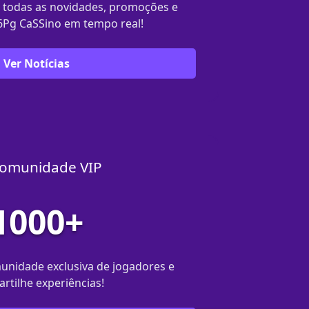
e todas as novidades, promoções e
6Pg CaSSino em tempo real!
Ver Notícias
Comunidade VIP
1000+
unidade exclusiva de jogadores e
rtilhe experiências!