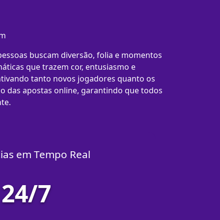
am
s pessoas buscam diversão, folia e momentos
máticas que trazem cor, entusiasmo e
entivando tanto novos jogadores quanto os
ção das apostas online, garantindo que todos
te.
cias em Tempo Real
24/7