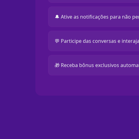
🔔 Ative as notificações para não p
💬 Participe das conversas e interaj
🎁 Receba bônus exclusivos autom