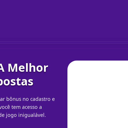
 A Melhor
postas
ar bônus no cadastro e
você tem acesso a
e jogo inigualável.