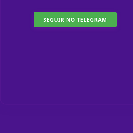
SEGUIR NO TELEGRAM