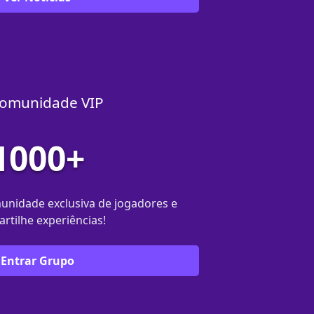
Comunidade VIP
1000+
unidade exclusiva de jogadores e
rtilhe experiências!
Entrar Grupo