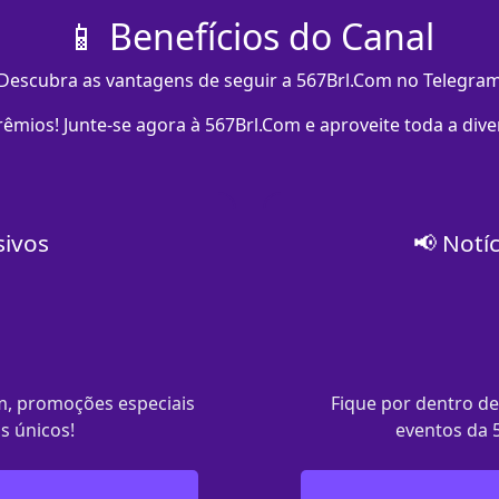
📱 Benefícios do Canal
Descubra as vantagens de seguir a 567Brl.Com no Telegra
mios! Junte-se agora à 567Brl.Com e aproveite toda a div
sivos
📢 Notí
m, promoções especiais
Fique por dentro d
s únicos!
eventos da 