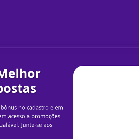
 Melhor
postas
 bônus no cadastro e em
tem acesso a promoções
ualável. Junte-se aos