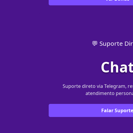
💬 Suporte Di
Cha
Suporte direto via Telegram, r
atendimento persona
Falar Suport