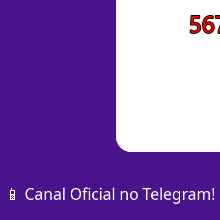
📱 Canal Oficial no Telegram!