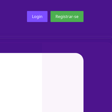
Login
Registrar-se