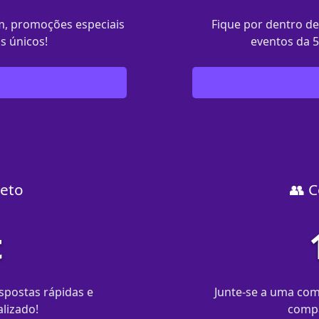
m, promoções especiais
Fique por dentro d
s únicos!
eventos da 
reto
👥 
t
espostas rápidas e
Junte-se a uma com
lizado!
compa