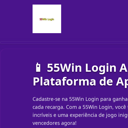
📱 55Win Login 
Plataforma de A
Cadastre-se na 55Win Login para ganha
cada recarga. Com a 55Win Login, você
incríveis e uma experiência de jogo inig
vencedores agora!