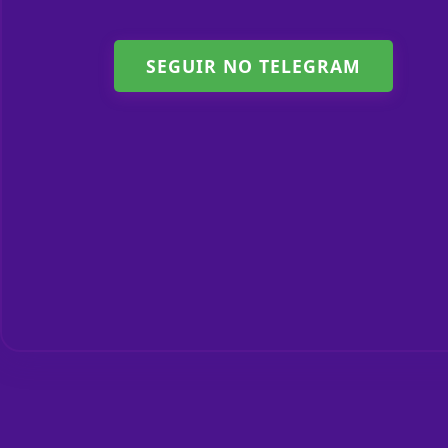
SEGUIR NO TELEGRAM