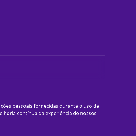
ações pessoais fornecidas durante o uso de
elhoria contínua da experiência de nossos