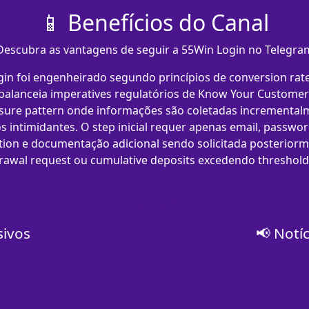
📱 Benefícios do Canal
Descubra as vantagens de seguir a 55Win Login no Telegra
n foi engenheirado segundo princípios de conversion rate o
alanceia imperatives regulatórios de Know Your Customer
losure pattern onde informações são coletadas incrementalm
s intimidantes. O step inicial requer apenas email, passwo
ion e documentação adicional sendo solicitada posteriorme
rawal request ou cumulative deposits excedendo thresholds
sivos
📢 Notí