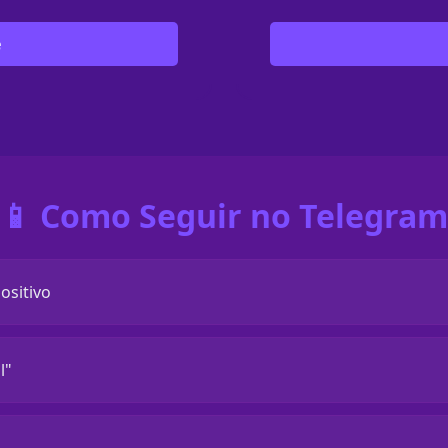
e
📱 Como Seguir no Telegram
ositivo
l"