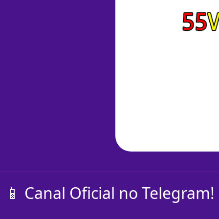
📱 Canal Oficial no Telegram!