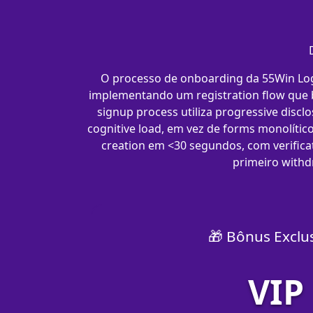
O processo de onboarding da 55Win Logi
implementando um registration flow que b
signup process utiliza progressive disc
cognitive load, em vez de forms monolítico
creation em <30 segundos, com verificat
primeiro withd
🎁 Bônus Exclu
VIP