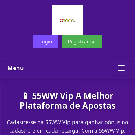
Login
Registrar-se
Menu
📱 55WW Vip A Melhor
Plataforma de Apostas
Cadastre-se na 55WW Vip para ganhar bônus no
cadastro e em cada recarga. Com a 55WW Vip,