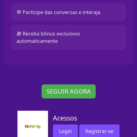
💬 Participe das conversas e interaja
🎁 Receba bônus exclusivos
automaticamente
SEGUIR AGORA
Acessos
Login
Registrar-se