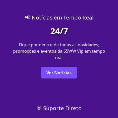
📢 Notícias em Tempo Real
24/7
Fique por dentro de todas as novidades,
promoções e eventos da 55WW Vip em tempo
real!
Ver Notícias
💬 Suporte Direto