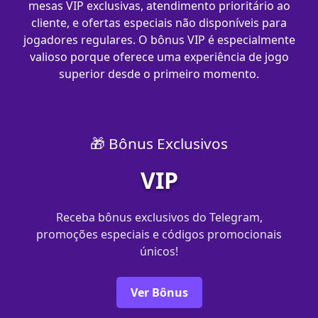
mesas VIP exclusivas, atendimento prioritário ao
cliente, e ofertas especiais não disponíveis para
jogadores regulares. O bônus VIP é especialmente
valioso porque oferece uma experiência de jogo
superior desde o primeiro momento.
🎁 Bônus Exclusivos
VIP
Receba bônus exclusivos do Telegram,
promoções especiais e códigos promocionais
únicos!
Ver Bônus