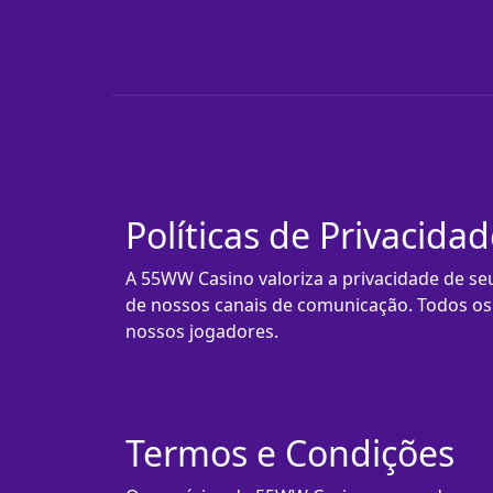
Políticas de Privacida
A 55WW Casino valoriza a privacidade de s
de nossos canais de comunicação. Todos os 
nossos jogadores.
Termos e Condições