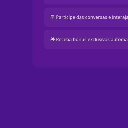
💬 Participe das conversas e interaj
🎁 Receba bônus exclusivos autom