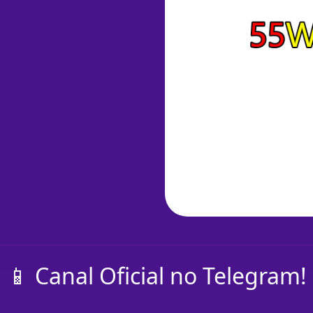
📱 Canal Oficial no Telegram!