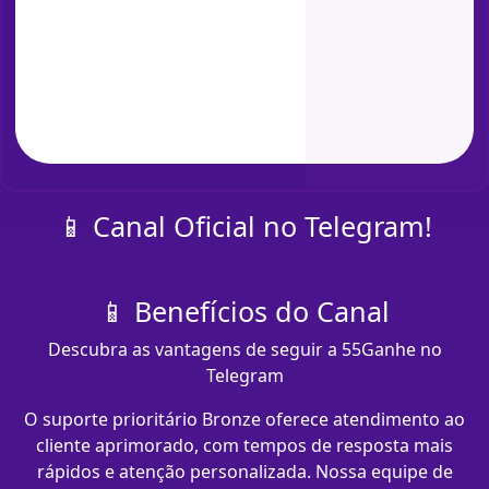
📱 Canal Oficial no Telegram!
📱 Benefícios do Canal
Descubra as vantagens de seguir a 55Ganhe no
Telegram
O suporte prioritário Bronze oferece atendimento ao
cliente aprimorado, com tempos de resposta mais
rápidos e atenção personalizada. Nossa equipe de