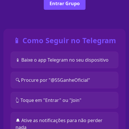
Entrar Grupo
📱 Como Seguir no Telegram
📱 Baixe o app Telegram no seu dispositivo
🔍 Procure por "@55GanheOficial"
👆 Toque em "Entrar" ou "Join"
🔔 Ative as notificações para não perder
nada