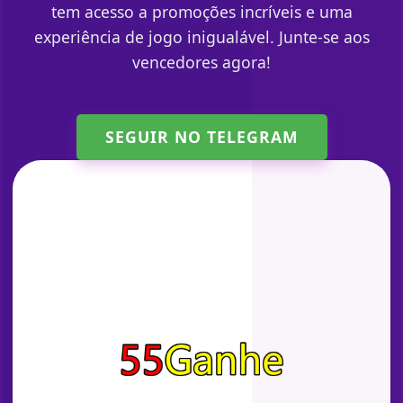
tem acesso a promoções incríveis e uma
experiência de jogo inigualável. Junte-se aos
vencedores agora!
SEGUIR NO TELEGRAM