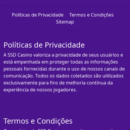
Políticas de Privacidade
Termos e Condições
Sitemap
Políticas de Privacidade
A 55D Casino valoriza a privacidade de seus usuários e
está empenhada em proteger todas as informações
pessoais fornecidas durante o uso de nossos canais de
comunicação. Todos os dados coletados são utilizados
exclusivamente para fins de melhoria contínua da
experiência de nossos jogadores.
Termos e Condições