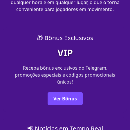
qualquer hora e em qualquer lugar, o que o torna
conveniente para jogadores em movimento.
🎁 Bônus Exclusivos
VIP
Receba bônus exclusivos do Telegram,
promoções especiais e códigos promocionais
únicos!
Ver Bônus
📢 Notícias em Tempo Real