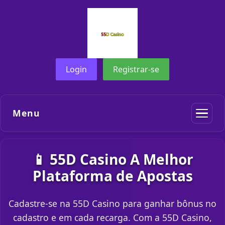
Login
Registrar-se
Menu
📱 55D Casino A Melhor
Plataforma de Apostas
Cadastre-se na 55D Casino para ganhar bônus no
cadastro e em cada recarga. Com a 55D Casino,