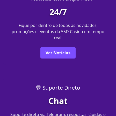
24/7
Fique por dentro de todas as novidades,
promoções e eventos da 55D Casino em tempo
real!
Ver Notícias
💬 Suporte Direto
Chat
Suporte direto via Telegram, respostas rápidas e