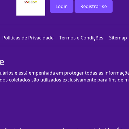
Login
Registrar-se
Políticas de Privacidade
Termos e Condições
Sitemap
de
usuários e está empenhada em proteger todas as informaçõe
os coletados são utilizados exclusivamente para fins de m