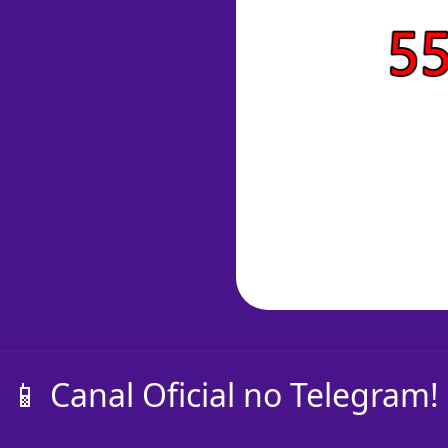
📱 Canal Oficial no Telegram!