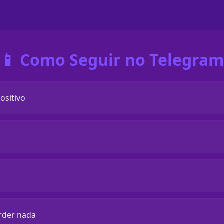
📱 Como Seguir no Telegram
ositivo
erder nada