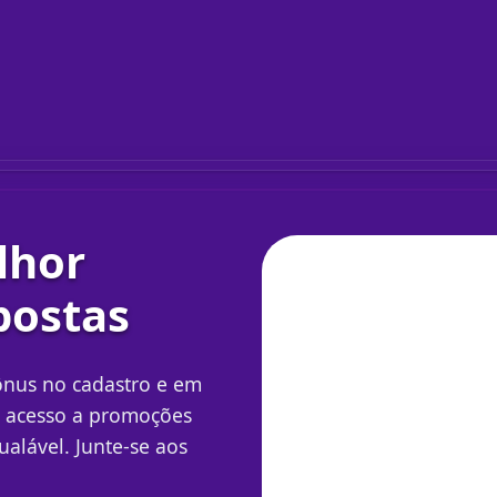
lhor
postas
ônus no cadastro e em
m acesso a promoções
ualável. Junte-se aos