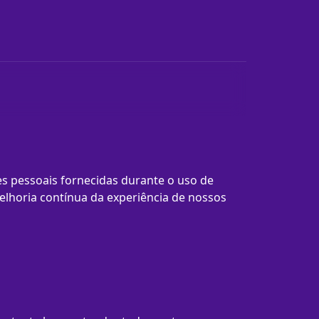
s pessoais fornecidas durante o uso de
elhoria contínua da experiência de nossos