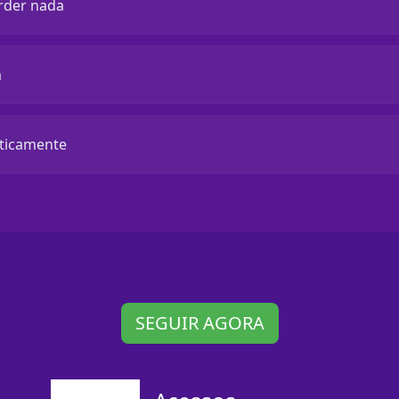
erder nada
a
aticamente
SEGUIR AGORA