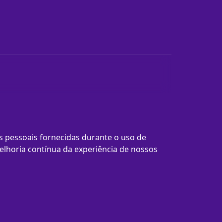
s pessoais fornecidas durante o uso de
elhoria contínua da experiência de nossos