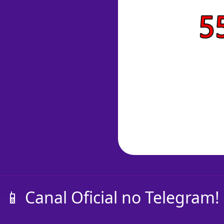
📱 Canal Oficial no Telegram!