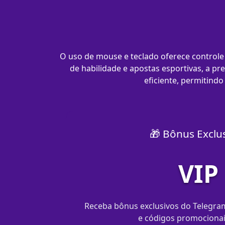
O uso de mouse e teclado oferece controle
de habilidade e apostas esportivas, a p
eficiente, permitind
🎁 Bônus Exclu
VIP
Receba bônus exclusivos do Telegra
e códigos promocionai