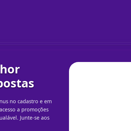
lhor
postas
nus no cadastro e em
 acesso a promoções
ualável. Junte-se aos