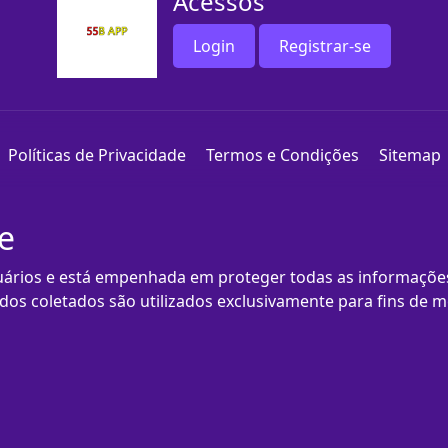
Acessos
Login
Registrar-se
Políticas de Privacidade
Termos e Condições
Sitemap
de
suários e está empenhada em proteger todas as informaçõe
os coletados são utilizados exclusivamente para fins de m