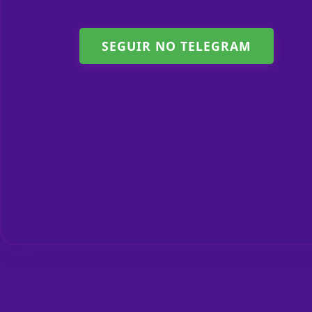
SEGUIR NO TELEGRAM