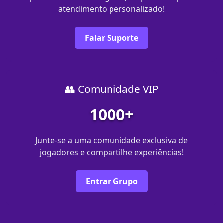
atendimento personalizado!
Falar Suporte
👥 Comunidade VIP
1000+
Junte-se a uma comunidade exclusiva de
jogadores e compartilhe experiências!
Entrar Grupo