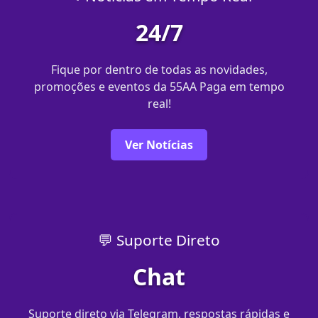
24/7
Fique por dentro de todas as novidades,
promoções e eventos da 55AA Paga em tempo
real!
Ver Notícias
💬 Suporte Direto
Chat
Suporte direto via Telegram, respostas rápidas e