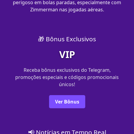
perigoso em bolas paradas, especialmente com
Zimmerman nas jogadas aéreas.
🎁 Bônus Exclusivos
VIP
Receba bônus exclusivos do Telegram,
promoções especiais e códigos promocionais
únicos!
Ver Bônus
📢 Notícias em Tempo Real