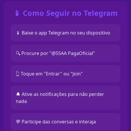
📱 Como Seguir no Telegram
📱 Baixe o app Telegram no seu dispositivo
🔍 Procure por "@55AA PagaOficial"
👆 Toque em "Entrar" ou "Join"
🔔 Ative as notificações para não perder
nada
💬 Participe das conversas e interaja