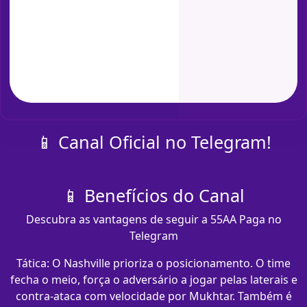
📱 Canal Oficial no Telegram!
📱 Benefícios do Canal
Descubra as vantagens de seguir a 55AA Paga no
Telegram
Tática: O Nashville prioriza o posicionamento. O time
fecha o meio, força o adversário a jogar pelas laterais e
contra-ataca com velocidade por Mukhtar. Também é