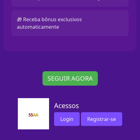
🎁 Receba bônus exclusivos
automaticamente
SEGUIR AGORA
Acessos
Login
Registrar-se