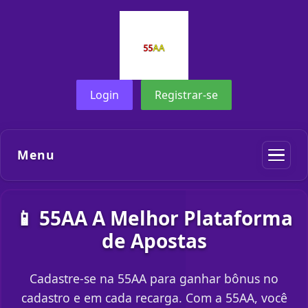
Login
Registrar-se
Menu
📱 55AA A Melhor Plataforma
de Apostas
Cadastre-se na 55AA para ganhar bônus no
cadastro e em cada recarga. Com a 55AA, você