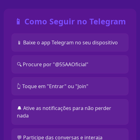
📱 Como Seguir no Telegram
📱 Baixe o app Telegram no seu dispositivo
🔍 Procure por "@55AAOficial"
👆 Toque em "Entrar" ou "Join"
🔔 Ative as notificações para não perder
nada
💬 Participe das conversas e interaja