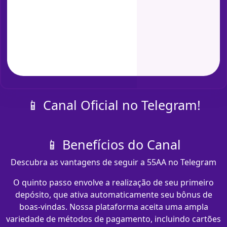
📱 Canal Oficial no Telegram!
📱 Benefícios do Canal
Descubra as vantagens de seguir a 55AA no Telegram
O quinto passo envolve a realização de seu primeiro
depósito, que ativa automaticamente seu bônus de
boas-vindas. Nossa plataforma aceita uma ampla
variedade de métodos de pagamento, incluindo cartões