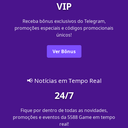
VIP
Receba bônus exclusivos do Telegram,
promoções especiais e códigos promocionais
únicos!
Ver Bônus
📢 Notícias em Tempo Real
24/7
Fique por dentro de todas as novidades,
promoções e eventos da 5588 Game em tempo
real!