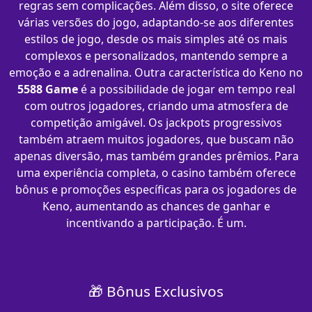
regras sem complicações. Além disso, o site oferece
várias versões do jogo, adaptando-se aos diferentes
estilos de jogo, desde os mais simples até os mais
complexos e personalizados, mantendo sempre a
emoção e a adrenalina. Outra característica do Keno no
5588 Game
é a possibilidade de jogar em tempo real
com outros jogadores, criando uma atmosfera de
competição amigável. Os jackpots progressivos
também atraem muitos jogadores, que buscam não
apenas diversão, mas também grandes prêmios. Para
uma experiência completa, o casino também oferece
bônus e promoções específicas para os jogadores de
Keno, aumentando as chances de ganhar e
incentivando a participação. É um.
🎁 Bônus Exclusivos