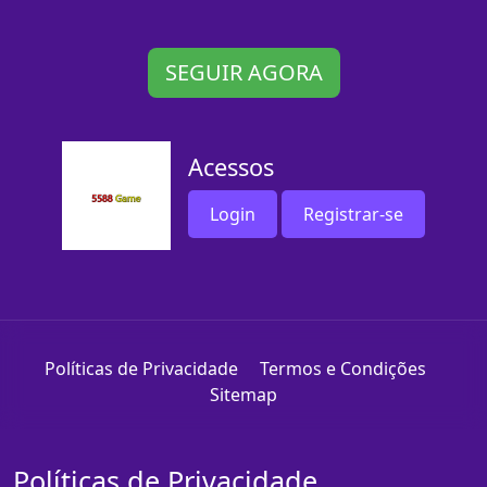
SEGUIR AGORA
Acessos
Login
Registrar-se
Políticas de Privacidade
Termos e Condições
Sitemap
Políticas de Privacidade