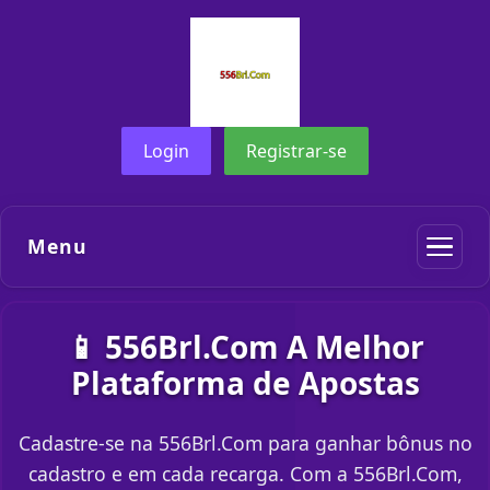
Login
Registrar-se
Menu
📱 556Brl.Com A Melhor
Plataforma de Apostas
Cadastre-se na 556Brl.Com para ganhar bônus no
cadastro e em cada recarga. Com a 556Brl.Com,