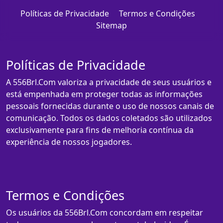
Políticas de Privacidade
Termos e Condições
Sitemap
Políticas de Privacidade
A 556Brl.Com valoriza a privacidade de seus usuários e
está empenhada em proteger todas as informações
pessoais fornecidas durante o uso de nossos canais de
comunicação. Todos os dados coletados são utilizados
exclusivamente para fins de melhoria contínua da
experiência de nossos jogadores.
Termos e Condições
Os usuários da 556Brl.Com concordam em respeitar