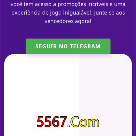
você tem acesso a promoções incríveis e uma
experiência de jogo inigualável. Junte-se aos
vencedores agora!
SEGUIR NO TELEGRAM