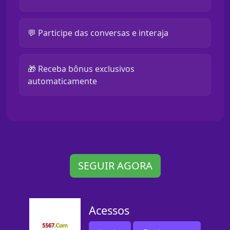
💬 Participe das conversas e interaja
🎁 Receba bônus exclusivos
automaticamente
SEGUIR AGORA
Acessos