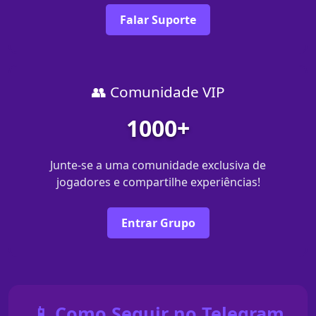
Falar Suporte
👥 Comunidade VIP
1000+
Junte-se a uma comunidade exclusiva de
jogadores e compartilhe experiências!
Entrar Grupo
📱 Como Seguir no Telegram