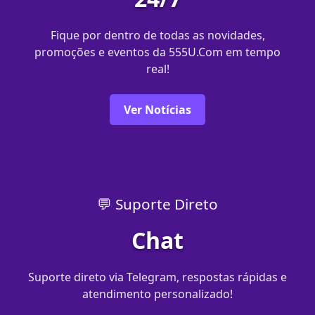
Fique por dentro de todas as novidades,
promoções e eventos da 555U.Com em tempo
real!
Ver Notícias
💬 Suporte Direto
Chat
Suporte direto via Telegram, respostas rápidas e
atendimento personalizado!