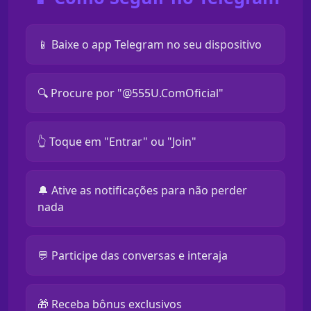
📱 Baixe o app Telegram no seu dispositivo
🔍 Procure por "@555U.ComOficial"
👆 Toque em "Entrar" ou "Join"
🔔 Ative as notificações para não perder
nada
💬 Participe das conversas e interaja
🎁 Receba bônus exclusivos