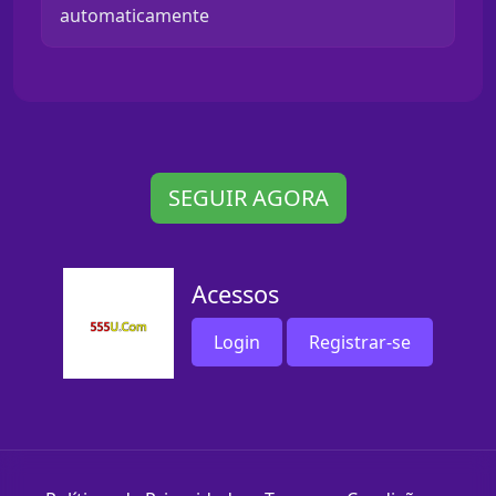
automaticamente
SEGUIR AGORA
Acessos
Login
Registrar-se