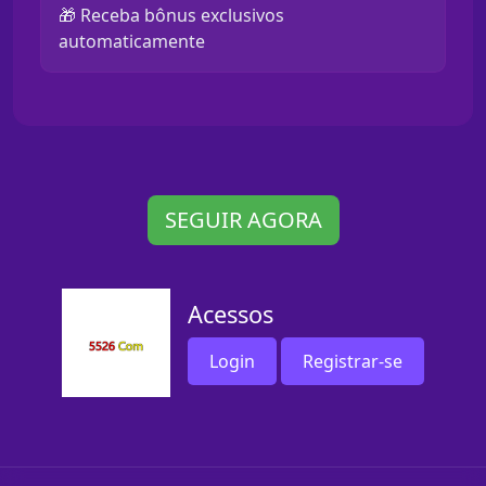
🎁 Receba bônus exclusivos
automaticamente
SEGUIR AGORA
Acessos
Login
Registrar-se