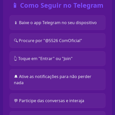
📱 Como Seguir no Telegram
📱 Baixe o app Telegram no seu dispositivo
🔍 Procure por "@5526 ComOficial"
👆 Toque em "Entrar" ou "Join"
🔔 Ative as notificações para não perder
nada
💬 Participe das conversas e interaja