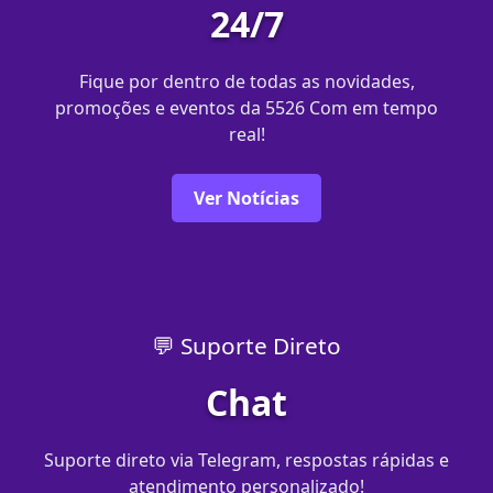
24/7
Fique por dentro de todas as novidades,
promoções e eventos da 5526 Com em tempo
real!
Ver Notícias
💬 Suporte Direto
Chat
Suporte direto via Telegram, respostas rápidas e
atendimento personalizado!