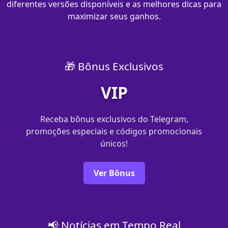
diferentes versões disponíveis e as melhores dicas para
maximizar seus ganhos.
🎁 Bônus Exclusivos
VIP
Receba bônus exclusivos do Telegram,
promoções especiais e códigos promocionais
únicos!
Ver Bônus
📢 Notícias em Tempo Real