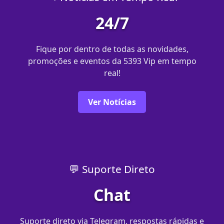
24/7
Fique por dentro de todas as novidades,
promoções e eventos da 5393 Vip em tempo
real!
Ver Notícias
💬 Suporte Direto
Chat
Suporte direto via Telegram, respostas rápidas e