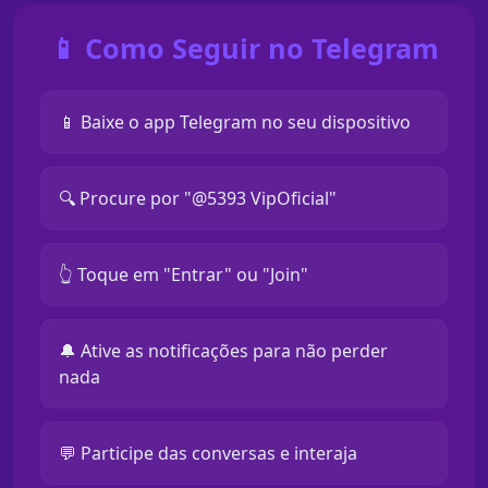
📱 Como Seguir no Telegram
📱 Baixe o app Telegram no seu dispositivo
🔍 Procure por "@5393 VipOficial"
👆 Toque em "Entrar" ou "Join"
🔔 Ative as notificações para não perder
nada
💬 Participe das conversas e interaja