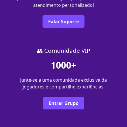
atendimento personalizado!
Falar Suporte
👥 Comunidade VIP
1000+
Junte-se a uma comunidade exclusiva de
jogadores e compartilhe experiências!
Entrar Grupo