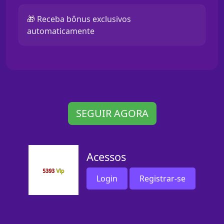
🎁 Receba bônus exclusivos
automaticamente
SEGUIR AGORA
Acessos
Login
Registrar-se