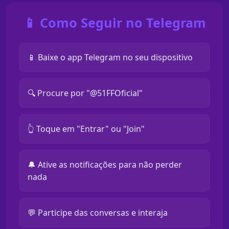
📱 Como Seguir no Telegram
📱 Baixe o app Telegram no seu dispositivo
🔍 Procure por "@51FFOficial"
👆 Toque em "Entrar" ou "Join"
🔔 Ative as notificações para não perder
nada
💬 Participe das conversas e interaja