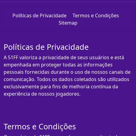
Políticas de Privacidade
Termos e Condições
Sitemap
Políticas de Privacidade
A 51FF valoriza a privacidade de seus usuários e está
empenhada em proteger todas as informações
pessoais fornecidas durante o uso de nossos canais de
comunicação. Todos os dados coletados são utilizados
exclusivamente para fins de melhoria contínua da
experiência de nossos jogadores.
Termos e Condições