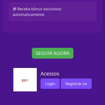
🎁 Receba bônus exclusivos
automaticamente
SEGUIR AGORA
Acessos
Login
Registrar-se