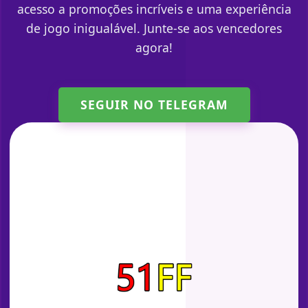
acesso a promoções incríveis e uma experiência
de jogo inigualável. Junte-se aos vencedores
agora!
SEGUIR NO TELEGRAM