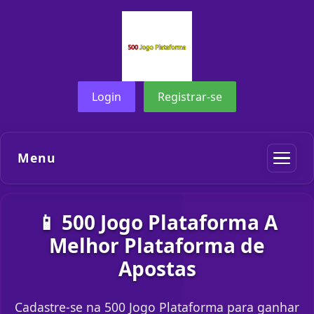
Login
Registrar-se
Menu
📱 500 Jogo Plataforma A
Melhor Plataforma de
Apostas
Cadastre-se na 500 Jogo Plataforma para ganhar