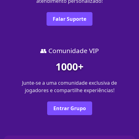
atendimento personalizado!
Falar Suporte
👥 Comunidade VIP
1000+
Junte-se a uma comunidade exclusiva de
jogadores e compartilhe experiências!
Entrar Grupo