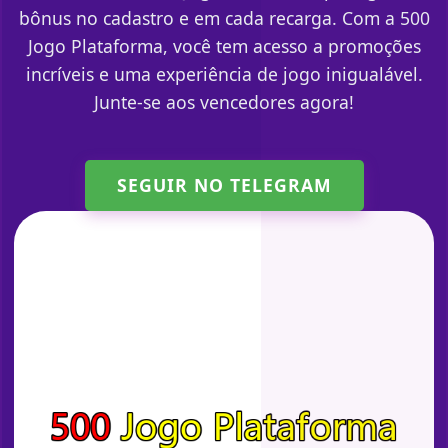
bônus no cadastro e em cada recarga. Com a 500
Jogo Plataforma, você tem acesso a promoções
incríveis e uma experiência de jogo inigualável.
Junte-se aos vencedores agora!
SEGUIR NO TELEGRAM