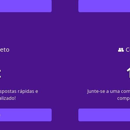
reto
👥 
t
espostas rápidas e
Junte-se a uma com
lizado!
compa
e