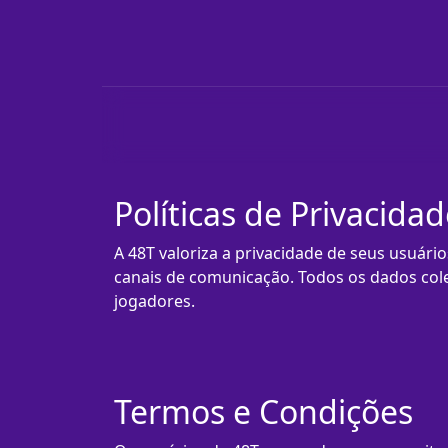
Políticas de Privacida
A 48T valoriza a privacidade de seus usuár
canais de comunicação. Todos os dados cole
jogadores.
Termos e Condições