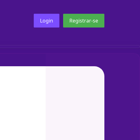
Login
Registrar-se