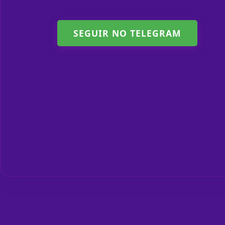
SEGUIR NO TELEGRAM