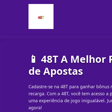
📱 48T A Melhor
de Apostas
Cadastre-se na 48T para ganhar bônus 
recarga. Com a 48T, você tem acesso a 
uma experiência de jogo inigualável. J
agora!