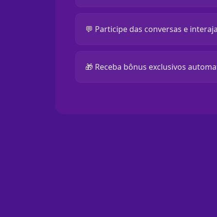
💬 Participe das conversas e interaj
🎁 Receba bônus exclusivos autom