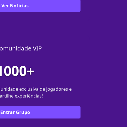
Ver Notícias
Comunidade VIP
1000+
unidade exclusiva de jogadores e
rtilhe experiências!
Entrar Grupo