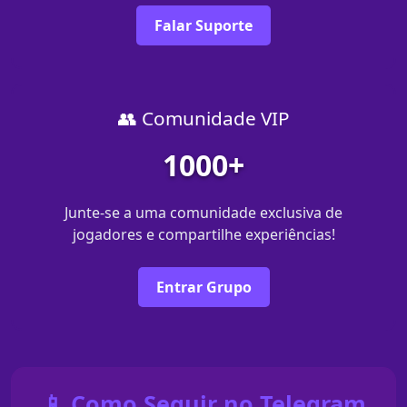
Falar Suporte
👥 Comunidade VIP
1000+
Junte-se a uma comunidade exclusiva de
jogadores e compartilhe experiências!
Entrar Grupo
📱 Como Seguir no Telegram