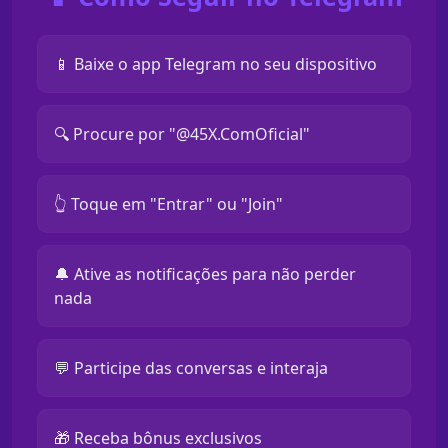
📱 Baixe o app Telegram no seu dispositivo
🔍 Procure por "@45X.ComOficial"
👆 Toque em "Entrar" ou "Join"
🔔 Ative as notificações para não perder
nada
💬 Participe das conversas e interaja
🎁 Receba bônus exclusivos