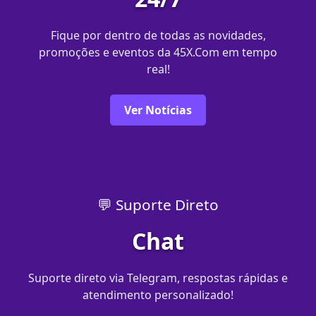
Fique por dentro de todas as novidades,
promoções e eventos da 45X.Com em tempo
real!
Ver Notícias
💬 Suporte Direto
Chat
Suporte direto via Telegram, respostas rápidas e
atendimento personalizado!