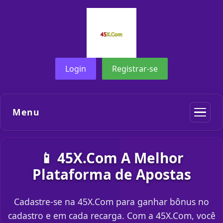
Login
Registrar-se
Menu
📱 45X.Com A Melhor
Plataforma de Apostas
Cadastre-se na 45X.Com para ganhar bônus no
cadastro e em cada recarga. Com a 45X.Com, você