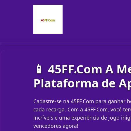
📱 45FF.Com A M
Plataforma de A
Cadastre-se na 45FF.Com para ganhar b
cada recarga. Com a 45FF.Com, você te
incríveis e uma experiência de jogo inig
vencedores agora!