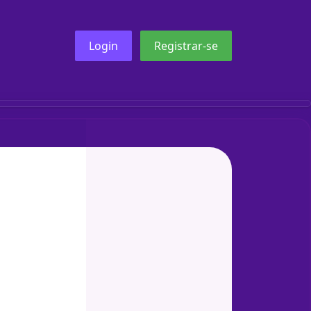
Login
Registrar-se