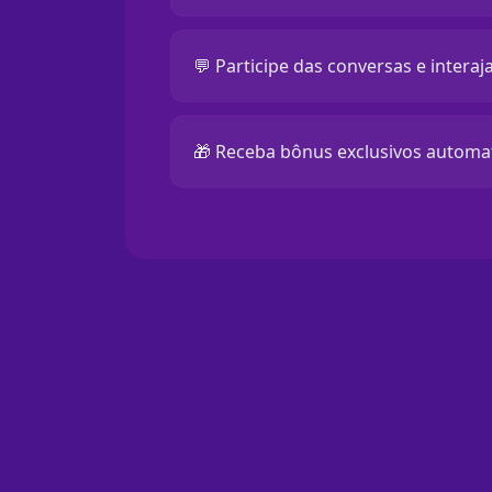
💬 Participe das conversas e interaj
🎁 Receba bônus exclusivos autom