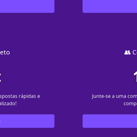
reto
👥 
t
espostas rápidas e
Junte-se a uma com
lizado!
compa
e