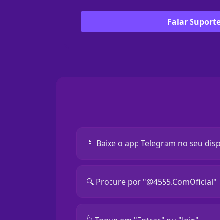
Falar Suport
📱 Baixe o app Telegram no seu disp
🔍 Procure por "@4555.ComOficial"