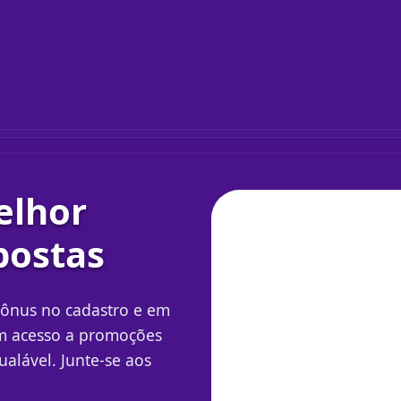
elhor
postas
bônus no cadastro e em
em acesso a promoções
ualável. Junte-se aos