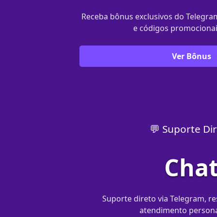
Receba bônus exclusivos do Telegra
e códigos promocionai
Ver Bônus
💬 Suporte Di
Cha
Suporte direto via Telegram, r
atendimento persona