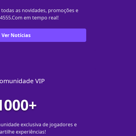
e todas as novidades, promoções e
 4555.Com em tempo real!
Ver Notícias
Comunidade VIP
1000+
unidade exclusiva de jogadores e
rtilhe experiências!