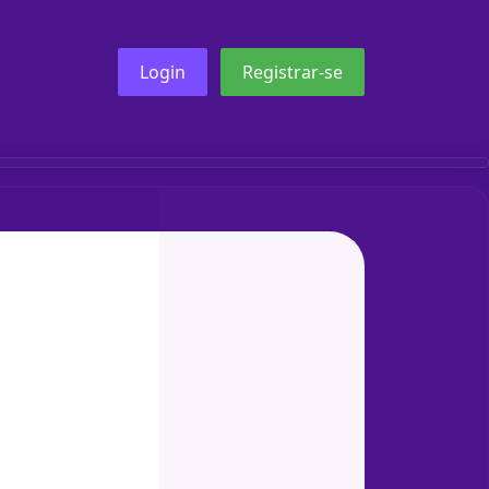
Login
Registrar-se