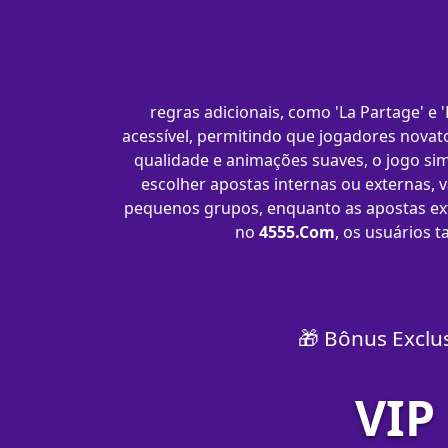
regras adicionais, como 'La Partage' e 
acessível, permitindo que jogadores novato
qualidade e animações suaves, o jogo si
escolher apostas internas ou externas, 
pequenos grupos, enquanto as apostas ext
no
4555.Com
, os usuários 
🎁 Bônus Exclu
VIP