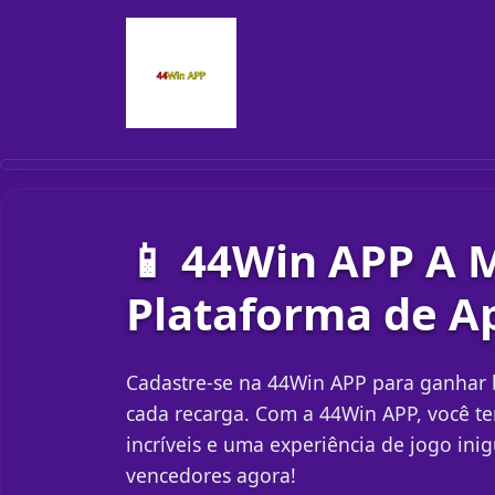
📱 44Win APP A 
Plataforma de A
Cadastre-se na 44Win APP para ganhar 
cada recarga. Com a 44Win APP, você t
incríveis e uma experiência de jogo inig
vencedores agora!