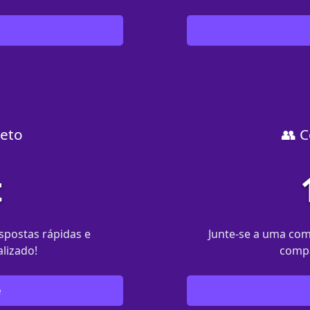
reto
👥 
t
espostas rápidas e
Junte-se a uma com
lizado!
compa
e