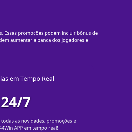
m
s. Essas promoções podem incluir bônus de
podem aumentar a banca dos jogadores e
cias em Tempo Real
24/7
e todas as novidades, promoções e
44Win APP em tempo real!