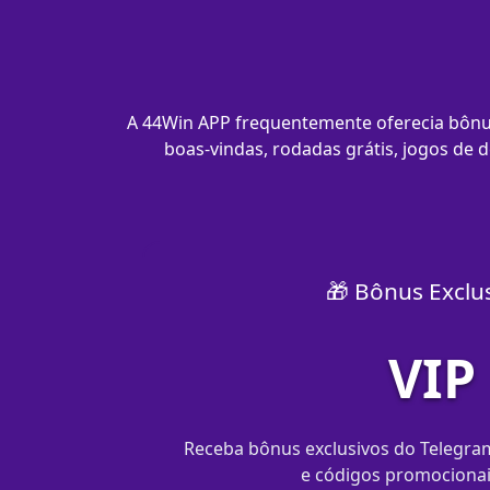
A 44Win APP frequentemente oferecia bônu
boas-vindas, rodadas grátis, jogos de
🎁 Bônus Exclu
VIP
Receba bônus exclusivos do Telegra
e códigos promocionai