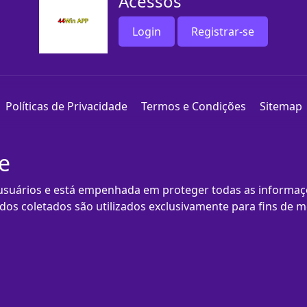
Acessos
Login
Registrar-se
Políticas de Privacidade
Termos e Condições
Sitemap
de
 usuários e está empenhada em proteger todas as informaç
os coletados são utilizados exclusivamente para fins de m