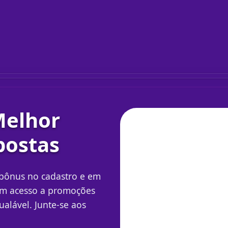
Melhor
postas
bônus no cadastro e em
em acesso a promoções
ualável. Junte-se aos