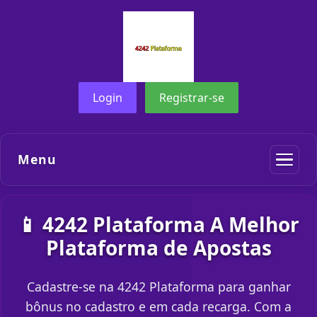
Login
Registrar-se
Menu
📱 4242 Plataforma A Melhor
Plataforma de Apostas
Cadastre-se na 4242 Plataforma para ganhar
bônus no cadastro e em cada recarga. Com a