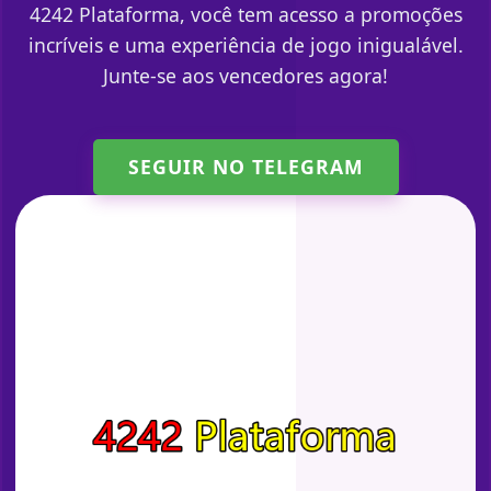
4242 Plataforma, você tem acesso a promoções
incríveis e uma experiência de jogo inigualável.
Junte-se aos vencedores agora!
SEGUIR NO TELEGRAM