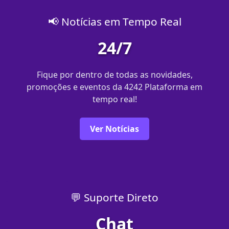
📢 Notícias em Tempo Real
24/7
Fique por dentro de todas as novidades,
promoções e eventos da 4242 Plataforma em
tempo real!
Ver Notícias
💬 Suporte Direto
Chat