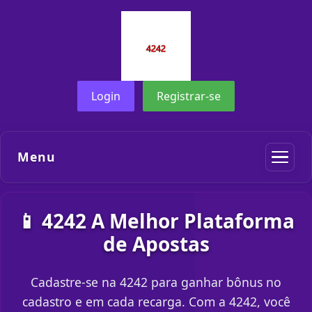
Login
Registrar-se
Menu
📱 4242 A Melhor Plataforma
de Apostas
Cadastre-se na 4242 para ganhar bônus no
cadastro e em cada recarga. Com a 4242, você