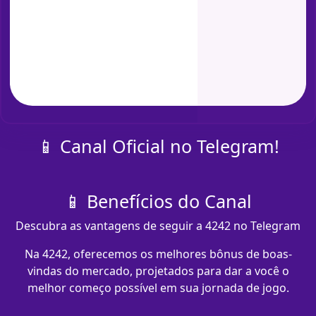
📱 Canal Oficial no Telegram!
📱 Benefícios do Canal
Descubra as vantagens de seguir a 4242 no Telegram
Na 4242, oferecemos os melhores bônus de boas-
vindas do mercado, projetados para dar a você o
melhor começo possível em sua jornada de jogo.