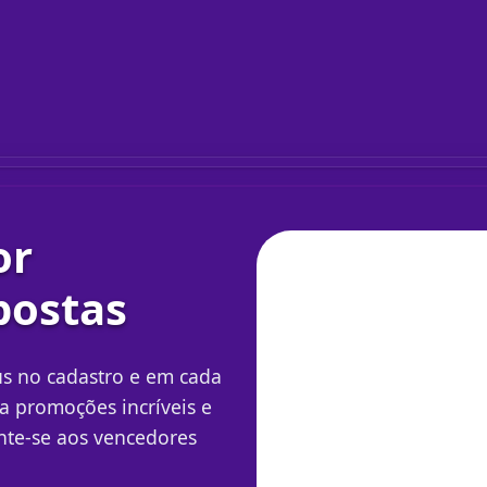
or
postas
s no cadastro e em cada
a promoções incríveis e
unte-se aos vencedores