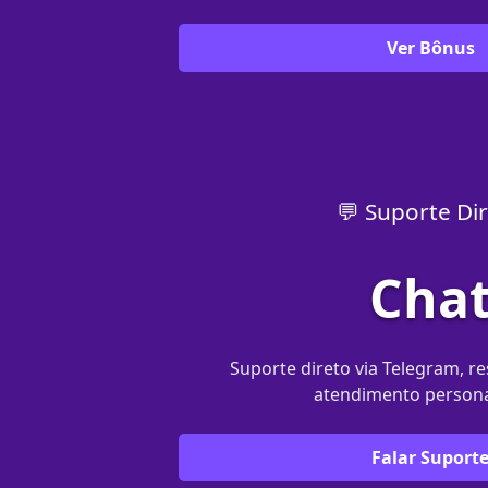
Ver Bônus
💬 Suporte Di
Cha
Suporte direto via Telegram, r
atendimento persona
Falar Suport