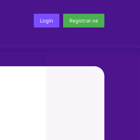
Login
Registrar-se