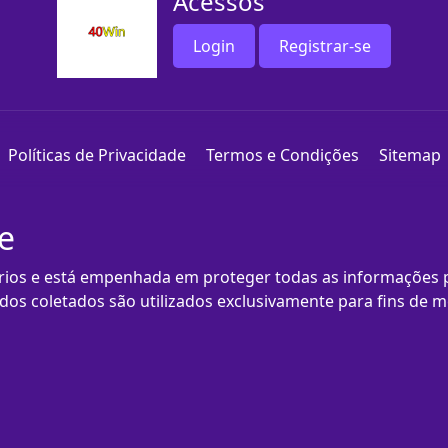
Acessos
Login
Registrar-se
Políticas de Privacidade
Termos e Condições
Sitemap
de
ários e está empenhada em proteger todas as informações 
os coletados são utilizados exclusivamente para fins de m