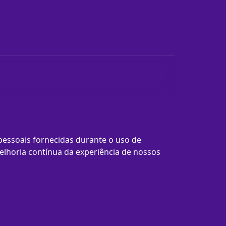
pessoais fornecidas durante o uso de
elhoria contínua da experiência de nossos