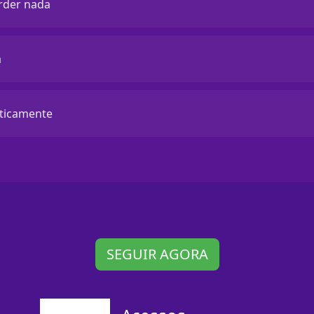
erder nada
a
aticamente
SEGUIR AGORA