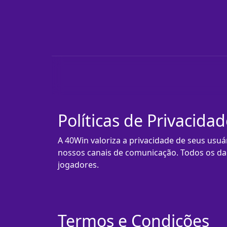
Políticas de Privacida
A 40Win valoriza a privacidade de seus usu
nossos canais de comunicação. Todos os dad
jogadores.
Termos e Condições