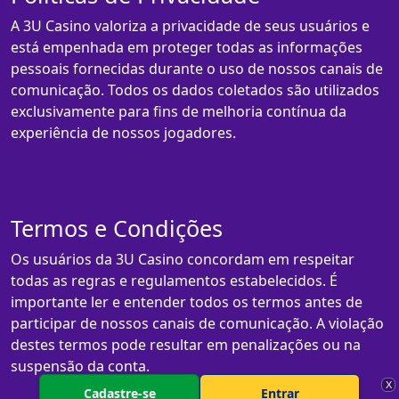
A 3U Casino valoriza a privacidade de seus usuários e
está empenhada em proteger todas as informações
pessoais fornecidas durante o uso de nossos canais de
comunicação. Todos os dados coletados são utilizados
exclusivamente para fins de melhoria contínua da
experiência de nossos jogadores.
Termos e Condições
Os usuários da 3U Casino concordam em respeitar
todas as regras e regulamentos estabelecidos. É
importante ler e entender todos os termos antes de
participar de nossos canais de comunicação. A violação
destes termos pode resultar em penalizações ou na
suspensão da conta.
X
Cadastre-se
Entrar