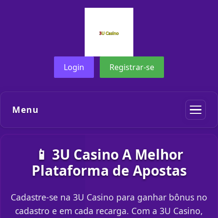
Login
Registrar-se
Menu
📱 3U Casino A Melhor
Plataforma de Apostas
Cadastre-se na 3U Casino para ganhar bônus no
cadastro e em cada recarga. Com a 3U Casino,