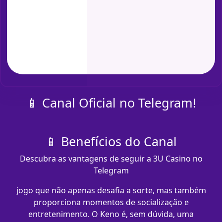
📱 Canal Oficial no Telegram!
📱 Benefícios do Canal
Descubra as vantagens de seguir a 3U Casino no
Telegram
jogo que não apenas desafia a sorte, mas também
proporciona momentos de socialização e
entretenimento. O Keno é, sem dúvida, uma