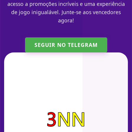
acesso a promoções incríveis e uma experiência
de jogo inigualável. Junte-se aos vencedores
agora!
SEGUIR NO TELEGRAM