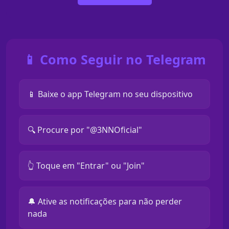
📱 Como Seguir no Telegram
📱 Baixe o app Telegram no seu dispositivo
🔍 Procure por "@3NNOficial"
👆 Toque em "Entrar" ou "Join"
🔔 Ative as notificações para não perder
nada