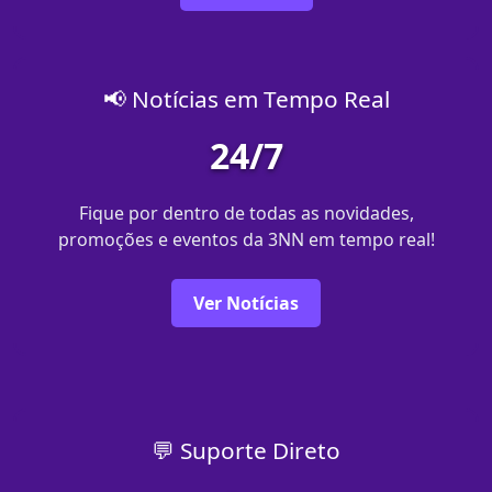
📢 Notícias em Tempo Real
24/7
Fique por dentro de todas as novidades,
promoções e eventos da 3NN em tempo real!
Ver Notícias
💬 Suporte Direto