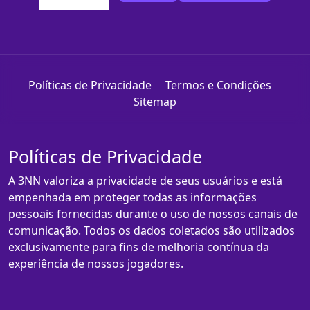
Políticas de Privacidade
Termos e Condições
Sitemap
Políticas de Privacidade
A 3NN valoriza a privacidade de seus usuários e está
empenhada em proteger todas as informações
pessoais fornecidas durante o uso de nossos canais de
comunicação. Todos os dados coletados são utilizados
exclusivamente para fins de melhoria contínua da
experiência de nossos jogadores.