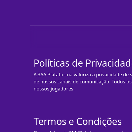
Políticas de Privacida
A 3AA Plataforma valoriza a privacidade de
de nossos canais de comunicação. Todos os 
nossos jogadores.
Termos e Condições