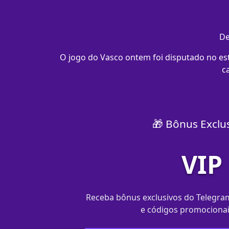
De
O jogo do Vasco ontem foi disputado no es
c
🎁 Bônus Exclu
VIP
Receba bônus exclusivos do Telegra
e códigos promocionai