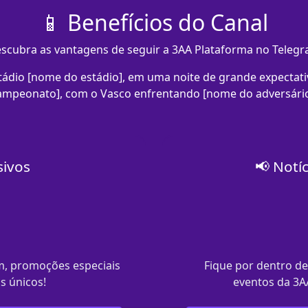
📱 Benefícios do Canal
scubra as vantagens de seguir a 3AA Plataforma no Teleg
tádio [nome do estádio], em uma noite de grande expectat
ampeonato], com o Vasco enfrentando [nome do adversário
sivos
📢 Notí
m, promoções especiais
Fique por dentro d
s únicos!
eventos da 3A