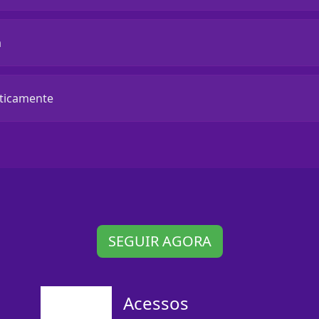
a
aticamente
SEGUIR AGORA
Acessos