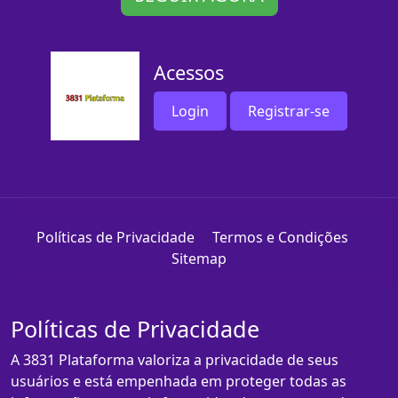
Acessos
Login
Registrar-se
Políticas de Privacidade
Termos e Condições
Sitemap
Políticas de Privacidade
A 3831 Plataforma valoriza a privacidade de seus
usuários e está empenhada em proteger todas as