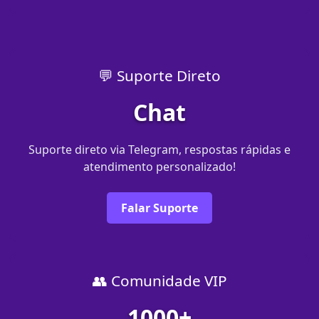
💬 Suporte Direto
Chat
Suporte direto via Telegram, respostas rápidas e
atendimento personalizado!
Falar Suporte
👥 Comunidade VIP
1000+