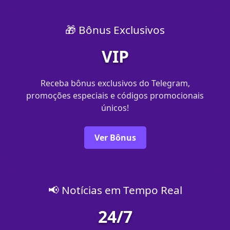
🎁 Bônus Exclusivos
VIP
Receba bônus exclusivos do Telegram,
promoções especiais e códigos promocionais
únicos!
Ver Bônus
📢 Notícias em Tempo Real
24/7