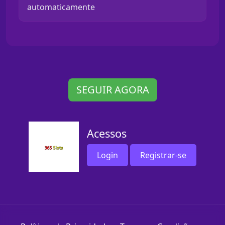
automaticamente
SEGUIR AGORA
Acessos
Login
Registrar-se