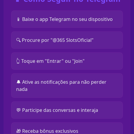
📱 Baixe o app Telegram no seu dispositivo
🔍 Procure por "@365 SlotsOficial"
👆 Toque em "Entrar" ou "Join"
🔔 Ative as notificações para não perder
nada
💬 Participe das conversas e interaja
🎁 Receba bônus exclusivos