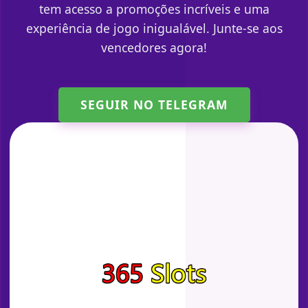
tem acesso a promoções incríveis e uma
experiência de jogo inigualável. Junte-se aos
vencedores agora!
SEGUIR NO TELEGRAM