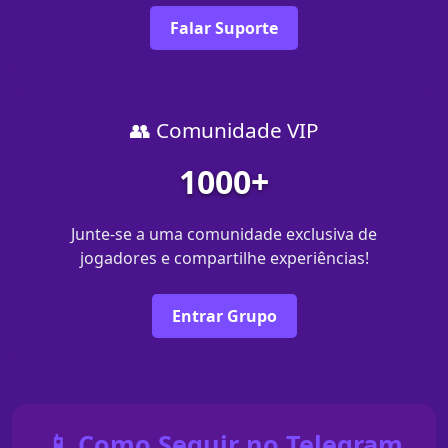
Falar Suporte
👥 Comunidade VIP
1000+
Junte-se a uma comunidade exclusiva de
jogadores e compartilhe experiências!
Entrar Grupo
📱 Como Seguir no Telegram