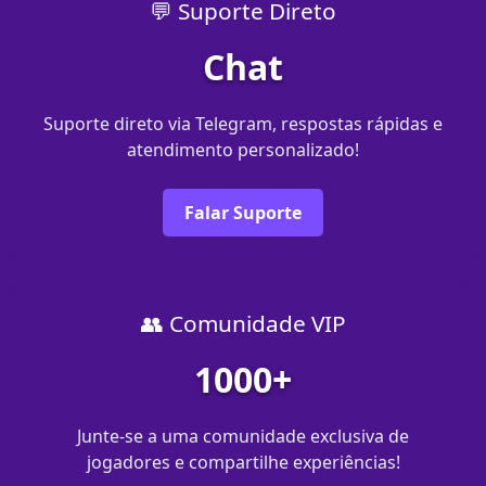
💬 Suporte Direto
Chat
Suporte direto via Telegram, respostas rápidas e
atendimento personalizado!
Falar Suporte
👥 Comunidade VIP
1000+
Junte-se a uma comunidade exclusiva de
jogadores e compartilhe experiências!