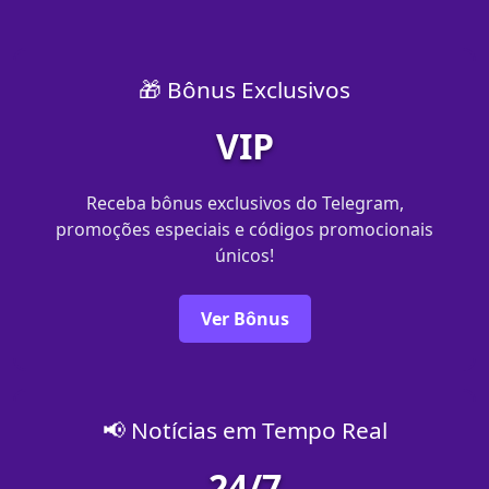
🎁 Bônus Exclusivos
VIP
Receba bônus exclusivos do Telegram,
promoções especiais e códigos promocionais
únicos!
Ver Bônus
📢 Notícias em Tempo Real
24/7