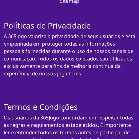
Sitemap
Políticas de Privacidade
A 365Jogo valoriza a privacidade de seus usuários e está
empenhada em proteger todas as informações
pessoais fornecidas durante o uso de nossos canais de
comunicação. Todos os dados coletados são utilizados
exclusivamente para fins de melhoria contínua da
experiência de nossos jogadores.
Termos e Condições
Os usuários da 365Jogo concordam em respeitar todas
as regras e regulamentos estabelecidos. É importante
ler e entender todos os termos antes de participar de