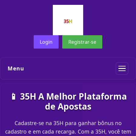
Login
Registrar-se
Menu
📱 35H A Melhor Plataforma
de Apostas
Cadastre-se na 35H para ganhar bônus no
cadastro e em cada recarga. Com a 35H, você tem