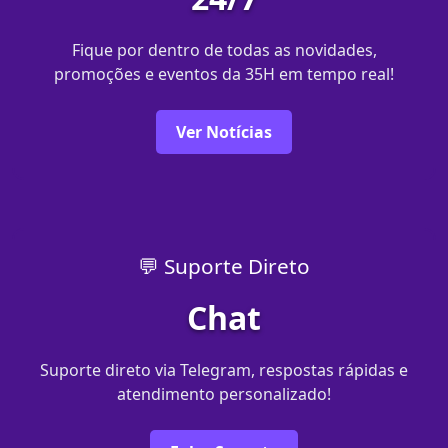
Fique por dentro de todas as novidades,
promoções e eventos da 35H em tempo real!
Ver Notícias
💬 Suporte Direto
Chat
Suporte direto via Telegram, respostas rápidas e
atendimento personalizado!