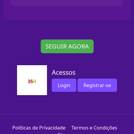
SEGUIR AGORA
Acessos
Login
Registrar-se
Políticas de Privacidade
Termos e Condições