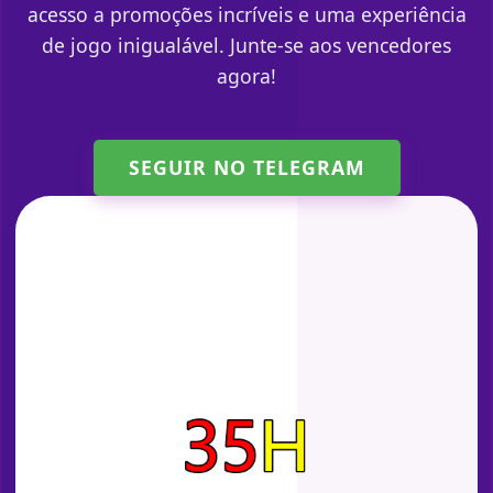
acesso a promoções incríveis e uma experiência
de jogo inigualável. Junte-se aos vencedores
agora!
SEGUIR NO TELEGRAM