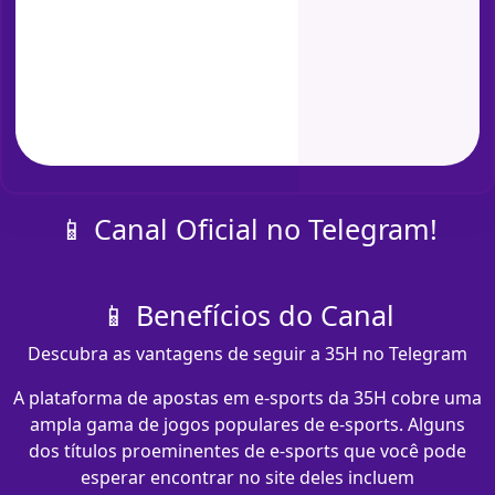
📱 Canal Oficial no Telegram!
📱 Benefícios do Canal
Descubra as vantagens de seguir a 35H no Telegram
A plataforma de apostas em e-sports da 35H cobre uma
ampla gama de jogos populares de e-sports. Alguns
dos títulos proeminentes de e-sports que você pode
esperar encontrar no site deles incluem